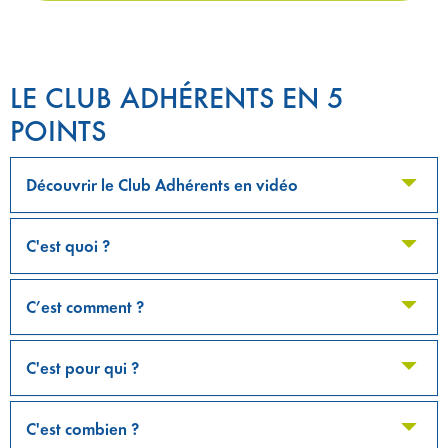
LE CLUB ADHÉRENTS EN 5
POINTS
Découvrir le Club Adhérents en vidéo
C'est quoi ?
C’est comment ?
C'est pour qui ?
C'est combien ?