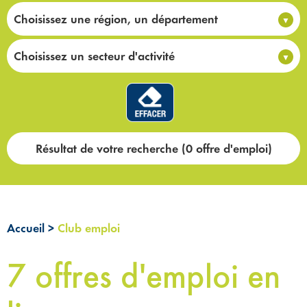
Choisissez une région, un département
Choisissez un secteur d'activité
Résultat de votre recherche (0 offre d'emploi)
Accueil
>
Club emploi
7 offres d'emploi en