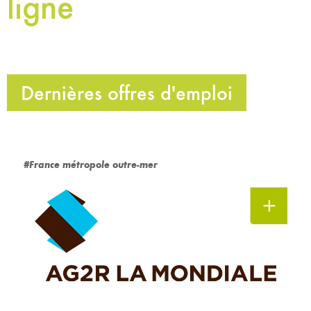
ligne
Dernières offres d'emploi
#France métropole outre-mer