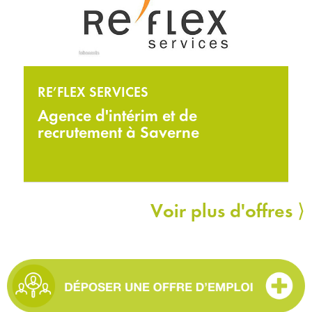
RE’FLEX SERVICES
Agence d'intérim et de
recrutement à Saverne
Voir plus d'offres ⟩