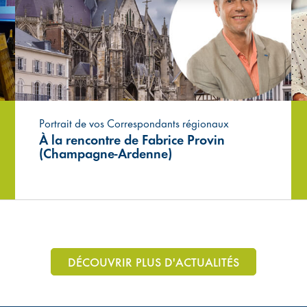
Portrait de vos Correspondants régionaux
À la rencontre de Fabrice Provin
(Champagne-Ardenne)
DÉCOUVRIR PLUS D'ACTUALITÉS