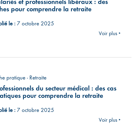
lariés et professionnels libéraux : des
ches pour comprendre la retraite
lié le :
7 octobre 2025
Voir plus ‣
he pratique - Retraite
ofessionnels du secteur médical : des cas
atiques pour comprendre la retraite
lié le :
7 octobre 2025
Voir plus ‣