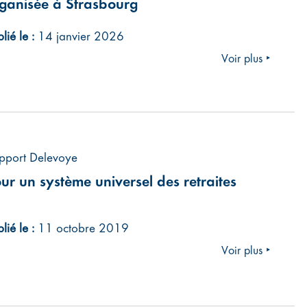
ganisée à Strasbourg
lié le :
14 janvier 2026
Voir plus ‣
pport Delevoye
ur un système universel des retraites
lié le :
11 octobre 2019
Voir plus ‣