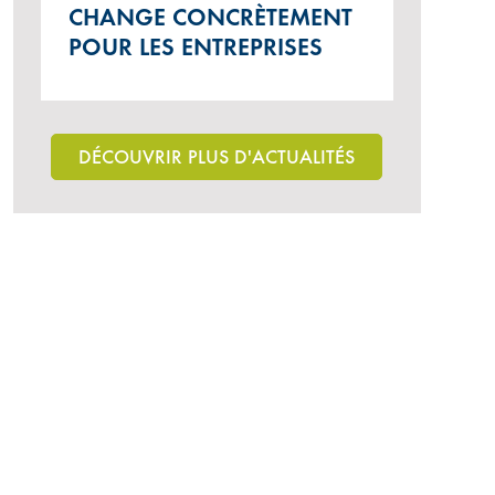
CHANGE CONCRÈTEMENT
POUR LES ENTREPRISES
DÉCOUVRIR PLUS D'ACTUALITÉS