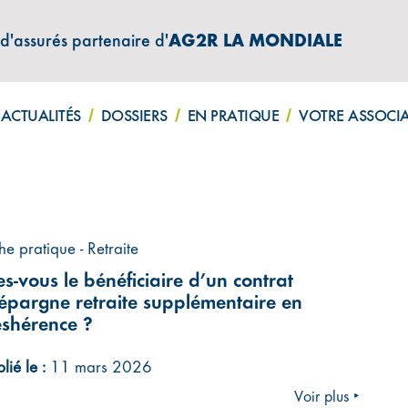
 d'assurés partenaire d'
AG2R LA MONDIALE
ACTUALITÉS
DOSSIERS
EN PRATIQUE
VOTRE ASSOCI
he pratique - Retraite
es-vous le bénéficiaire d’un contrat
épargne retraite supplémentaire en
shérence ?
lié le :
11 mars 2026
Voir plus ‣