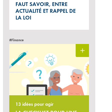
FAUT SAVOIR, ENTRE
ACTUALITÉ ET RAPPEL DE
LA LOI
#Finance
13 idées pour agir