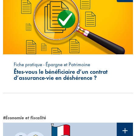
Fiche pratique - Épargne et Patrimoine
Êtes-vous le bénéficiaire d’un contrat
d’assurance-vie en déshérence ?
#Économie et fiscalité