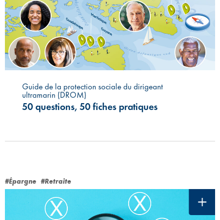
Guide de la protection sociale du dirigeant
ultramarin (DROM)
50 questions, 50 fiches pratiques
#Épargne
#Retraite