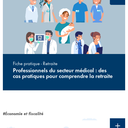
Fiche pratique - Retraite
Professionnels du secteur médical : des
cas pratiques pour comprendre la retraite
#Économie et fiscalité