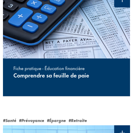
Fiche pratique - Éducation financière
Comprendre sa feuille de paie
#Santé
#Prévoyance
#Épargne
#Retraite