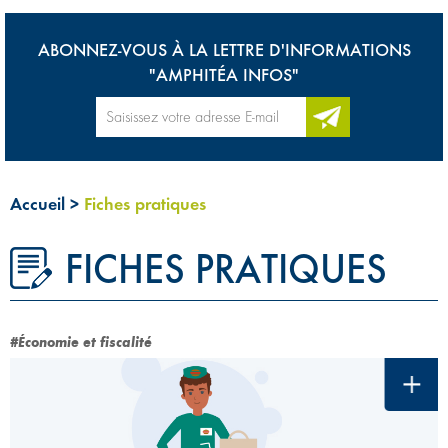
ABONNEZ-VOUS À LA LETTRE D'INFORMATIONS
"AMPHITÉA INFOS"
Accueil
>
Fiches pratiques
FICHES PRATIQUES
#Économie et fiscalité