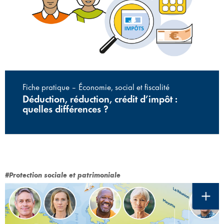
Fiche pratique – Économie, social et fiscalité
Déduction, réduction, crédit d’impôt :
quelles différences ?
#Protection sociale et patrimoniale