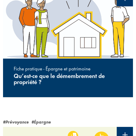
Fiche pratique - Épargne et patrimoine
Qu’est-ce que le démembrement de
propriété ?
#Prévoyance
#Épargne