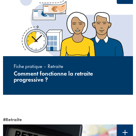
Fiche pratique – Retraite
Comment fonctionne la retraite
progressive ?
#Retraite