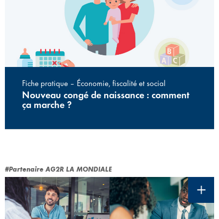
Fiche pratique – Économie, fiscalité et social
Nouveau congé de naissance : comment
ça marche ?
#Partenaire AG2R LA MONDIALE