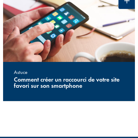
Astuce
Comment créer un raccourci de votre site
favori sur son smartphone