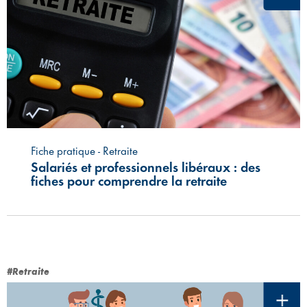
Fiche pratique - Retraite
Salariés et professionnels libéraux : des
fiches pour comprendre la retraite
#Retraite