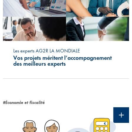
Les experts AG2R LA MONDIALE
Vos projets méritent l’accompagnement
des meilleurs experts
#Économie et fiscalité