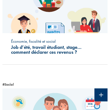
Économie, fiscalité et social
Job d’été, travail étudiant, stage…
comment déclarer ces revenus ?
#Social