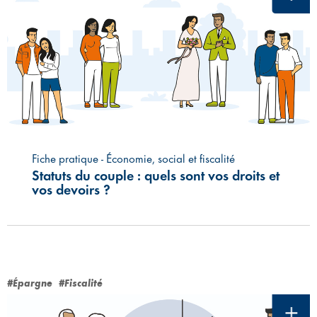
Fiche pratique - Économie, social et fiscalité
Statuts du couple : quels sont vos droits et
vos devoirs ?
#Épargne
#Fiscalité