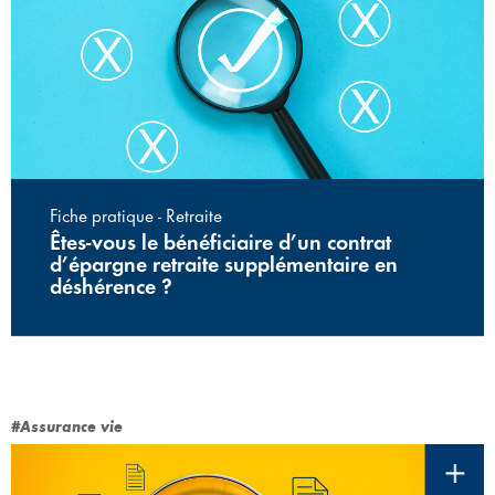
Fiche pratique - Retraite
Êtes-vous le bénéficiaire d’un contrat
d’épargne retraite supplémentaire en
déshérence ?
#Assurance vie