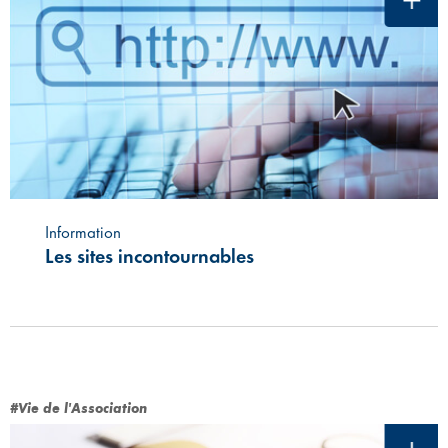
Information
Les sites incontournables
#Vie de l'Association