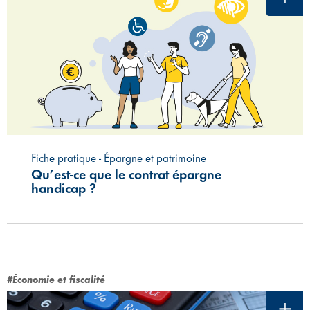
Fiche pratique - Épargne et patrimoine
Qu’est-ce que le contrat épargne
handicap ?
#Économie et fiscalité