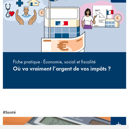
Fiche pratique - Économie, social et fiscalité
Où va vraiment l’argent de vos impôts ?
#Santé