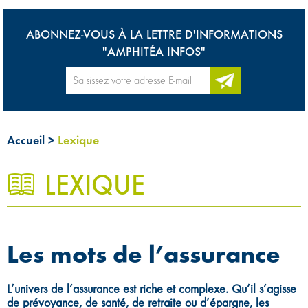
ABONNEZ-VOUS À LA LETTRE D'INFORMATIONS
"AMPHITÉA INFOS"
Accueil
>
Lexique
LEXIQUE
0
Les mots de l’assurance
L’univers de l’assurance est riche et complexe. Qu’il s’agisse
de prévoyance, de santé, de retraite ou d’épargne, les