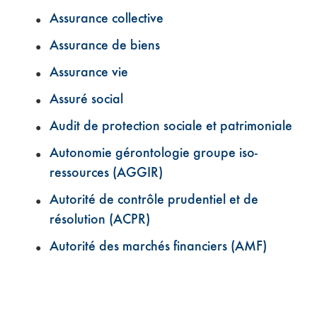
Assurance collective
Assurance de biens
Assurance vie
Assuré social
Audit de protection sociale et patrimoniale
Autonomie gérontologie groupe iso-
ressources (AGGIR)
Autorité de contrôle prudentiel et de
résolution (ACPR)
Autorité des marchés financiers (AMF)