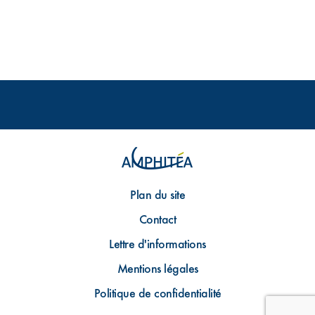
Plan du site
Contact
Lettre d'informations
Mentions légales
Politique de confidentialité