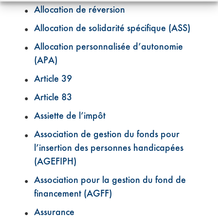
Allocation de réversion
Allocation de solidarité spécifique (ASS)
Allocation personnalisée d’autonomie
(APA)
Article 39
Article 83
Assiette de l’impôt
Association de gestion du fonds pour
l’insertion des personnes handicapées
(AGEFIPH)
Association pour la gestion du fond de
financement (AGFF)
Assurance