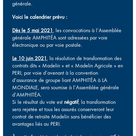
générale.
Voici le calendrier prévu :
Dès le 5 mai 2021
, les convocations à l’Assemblée
générale AMPHITÉA sont adressées par voie
électronique ou par voie postale.
Le 10 juin 2021
, la résolution de transformation des
contrats dits « Madelin » et « Madelin Agricole » en
PERI, par voie d’avenant à la convention
d’assurance de groupe liant AMPHITÉA à LA
MONDIALE, sera soumise à l’Assemblée générale
d’AMPHITÉA.
Si le résultat du vote est
négatif
, la transformation
sera rejetée et tous les assurés conserveront leur
contrat de retraite Madelin sans bénéficier des
avantages liés au PERI.