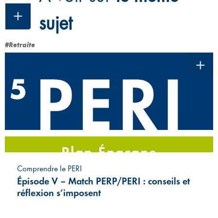
sujet
#Retraite
Comprendre le PERI
Épisode V – Match PERP/PERI : conseils et
réflexion s’imposent