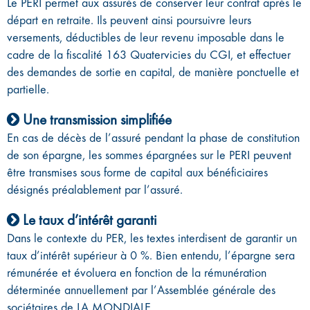
Le PERI permet aux assurés de conserver leur contrat après le
départ en retraite. Ils peuvent ainsi poursuivre leurs
versements, déductibles de leur revenu imposable dans le
cadre de la fiscalité 163 Quatervicies du CGI, et effectuer
des demandes de sortie en capital, de manière ponctuelle et
partielle.
Une transmission simplifiée
En cas de décès de l’assuré pendant la phase de constitution
de son épargne, les sommes épargnées sur le PERI peuvent
être transmises sous forme de capital aux bénéficiaires
désignés préalablement par l’assuré.
Le taux d’intérêt garanti
Dans le contexte du PER, les textes interdisent de garantir un
taux d’intérêt supérieur à 0 %. Bien entendu, l’épargne sera
rémunérée et évoluera en fonction de la rémunération
déterminée annuellement par l’Assemblée générale des
sociétaires de LA MONDIALE.