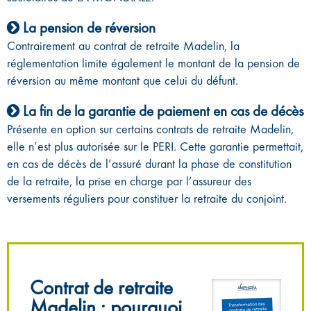
La pension de réversion
Contrairement au contrat de retraite Madelin, la
réglementation limite également le montant de la pension de
réversion au même montant que celui du défunt.
La fin de la garantie de paiement en cas de décès
Présente en option sur certains contrats de retraite Madelin,
elle n’est plus autorisée sur le PERI. Cette garantie permettait,
en cas de décès de l’assuré durant la phase de constitution
de la retraite, la prise en charge par l’assureur des
versements réguliers pour constituer la retraite du conjoint.
Contrat de retraite
Madelin : pourquoi