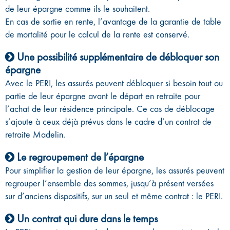
de leur épargne comme ils le souhaitent.
En cas de sortie en rente, l’avantage de la garantie de table
de mortalité pour le calcul de la rente est conservé.
Une possibilité supplémentaire de débloquer son
épargne
Avec le PERI, les assurés peuvent débloquer si besoin tout ou
partie de leur épargne avant le départ en retraite pour
l’achat de leur résidence principale. Ce cas de déblocage
s’ajoute à ceux déjà prévus dans le cadre d’un contrat de
retraite Madelin.
Le regroupement de l’épargne
Pour simplifier la gestion de leur épargne, les assurés peuvent
regrouper l’ensemble des sommes, jusqu’à présent versées
sur d’anciens dispositifs, sur un seul et même contrat : le PERI.
Un contrat qui dure dans le temps