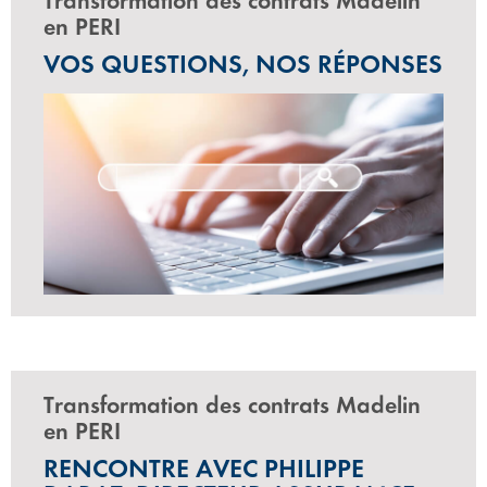
Transformation des contrats Madelin
en PERI
VOS QUESTIONS, NOS RÉPONSES
Transformation des contrats Madelin
en PERI
RENCONTRE AVEC PHILIPPE