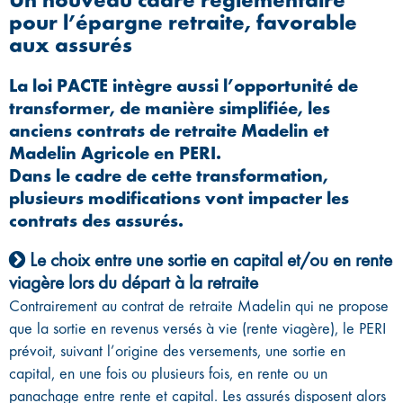
Un nouveau cadre réglementaire
pour l’épargne retraite, favorable
aux assurés
La loi PACTE intègre aussi l’opportunité de
transformer, de manière simplifiée, les
anciens contrats de retraite Madelin et
Madelin Agricole en PERI.
Dans le cadre de cette transformation,
plusieurs modifications vont impacter les
contrats des assurés.
Le choix entre une sortie en capital et/ou en rente
viagère lors du départ à la retraite
Contrairement au contrat de retraite Madelin qui ne propose
que la sortie en revenus versés à vie (rente viagère), le PERI
prévoit, suivant l’origine des versements, une sortie en
capital, en une fois ou plusieurs fois, en rente ou un
panachage entre rente et capital. Les assurés disposent alors