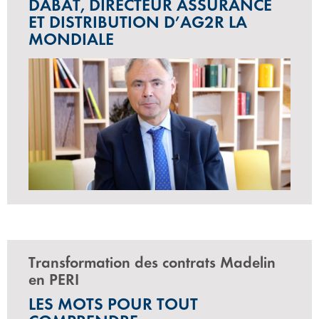
DABAT, DIRECTEUR ASSURANCE
ET DISTRIBUTION D’AG2R LA
MONDIALE
Transformation des contrats Madelin
en PERI
LES MOTS POUR TOUT