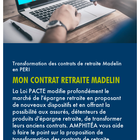
Transformation des contrats de retraite Madelin
en PERI
MON CONTRAT RETRAITE MADELIN
La Loi PACTE modifie profondément le
marché de l'épargne retraite en proposant
de nouveaux dispositifs et en offrant la
possibilité aux assurés, détenteurs de
produits d'épargne retraite, de transformer
leurs anciens contrats. AMPHITÉA vous aide
à faire le point sur la proposition de
transformation des contrats de retraite