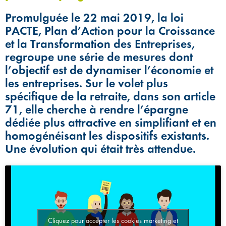
Promulguée le 22 mai 2019, la loi
PACTE, Plan d’Action pour la Croissance
et la Transformation des Entreprises,
regroupe une série de mesures dont
l’objectif est de dynamiser l’économie et
les entreprises. Sur le volet plus
spécifique de la retraite, dans son article
71, elle cherche à rendre l’épargne
dédiée plus attractive en simplifiant et en
homogénéisant les dispositifs existants.
Une évolution qui était très attendue.
Cliquez pour accepter les cookies marketing et