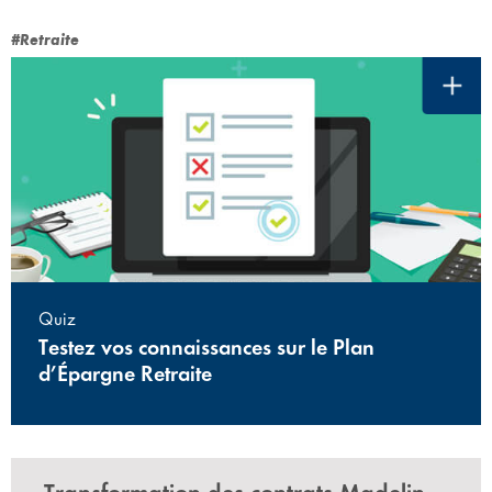
#Retraite
Quiz
Testez vos connaissances sur le Plan
d’Épargne Retraite