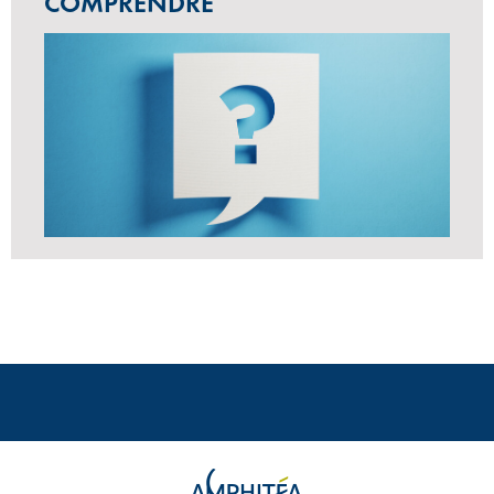
COMPRENDRE