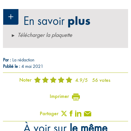
En savoir
plus
Télécharger la plaquette
Par :
La rédaction
Publié le :
4 mai 2021
Noter
4.9
/
5
56
votes
Imprimer
Partager
À voir sur
le même