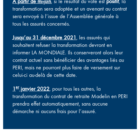
À partir de mi-juin
, si le résultat du vote est
positif
, la
transformation sera adoptée et un avenant au contrat
sera envoyé à l’issue de l’Assemblée générale à
tous les assurés concernés.
Jusqu’au 31 décembre 2021
, les assurés qui
souhaitent refuser la transformation devront en
informer LA MONDIALE. Ils conserveront alors leur
contrat actuel sans bénéficier des avantages liés au
PERI, mais ne pourront plus faire de versement sur
celui-ci au-delà de cette date.
er
1
janvier 2022
,
pour tous les autres, la
transformation du contrat de retraite Madelin en PERI
prendra effet automatiquement, sans aucune
démarche ni aucuns frais pour l’assuré.