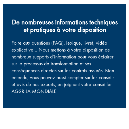
De nombreuses informations techniques
et pratiques à votre disposition
Foire aux questions (FAQ), lexique, livret, vidéo
explicative… Nous mettons à votre disposition de
nombreux supports d’information pour vous éclairer
sur le processus de transformation et ses
conséquences directes sur les contrats assurés. Bien
entendu, vous pouvez aussi compter sur les conseils
et avis de nos experts, en joignant votre conseiller
AG2R LA MONDIALE.