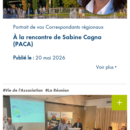
Portrait de vos Correspondants régionaux
À la rencontre de Sabine Cagna
(PACA)
Publié le :
20 mai 2026
Voir plus ‣
#Vie de l'Association
#La Réunion