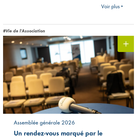
Voir plus ‣
#Vie de l'Association
Assemblée générale 2026
Un rendez-vous marqué par le