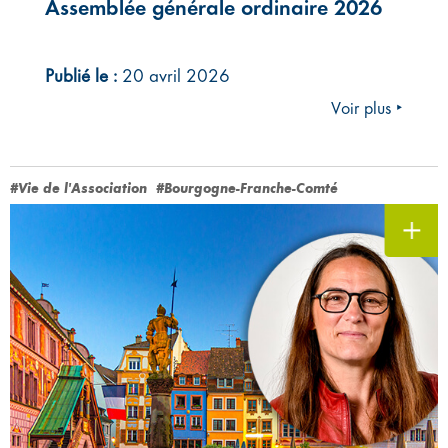
Assemblée générale ordinaire 2026
Publié le :
20 avril 2026
Voir plus ‣
#Vie de l'Association
#Bourgogne-Franche-Comté