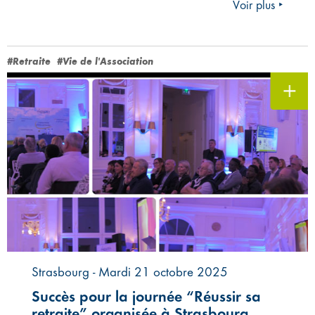
Voir plus ‣
#Retraite
#Vie de l'Association
Strasbourg - Mardi 21 octobre 2025
Succès pour la journée “Réussir sa
retraite” organisée à Strasbourg