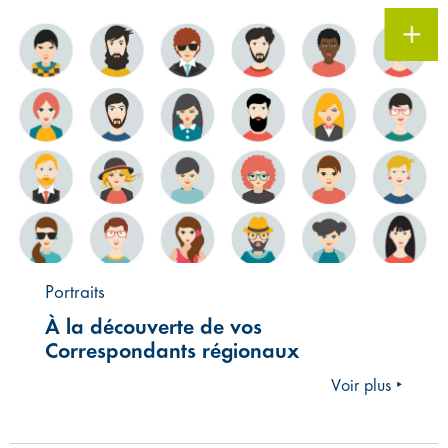
Portraits
À la découverte de vos
Correspondants régionaux
Voir plus ‣