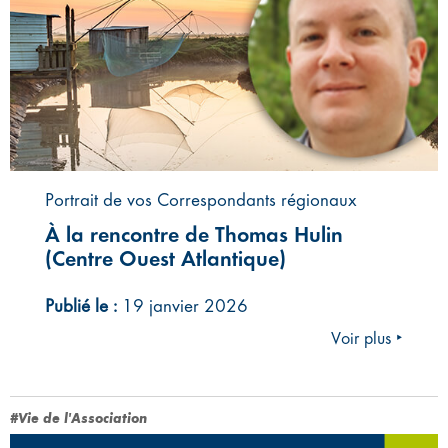
Portrait de vos Correspondants régionaux
À la rencontre de Thomas Hulin
(Centre Ouest Atlantique)
Publié le :
19 janvier 2026
Voir plus ‣
#Vie de l'Association