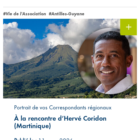
#Vie de l'Association
#Antilles-Guyane
Portrait de vos Correspondants régionaux
À la rencontre d’Hervé Coridon
(Martinique)