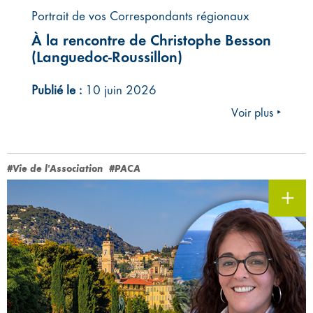
Portrait de vos Correspondants régionaux
À la rencontre de Christophe Besson
(Languedoc-Roussillon)
Publié le :
10 juin 2026
Voir plus ‣
#Vie de l'Association
#PACA