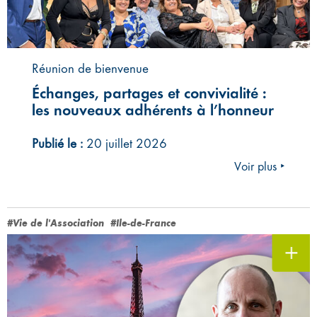
Réunion de bienvenue
Échanges, partages et convivialité :
les nouveaux adhérents à l’honneur
Publié le :
20 juillet 2026
Voir plus ‣
#Vie de l'Association
#Ile-de-France