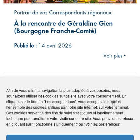
Portrait de vos Correspondants régionaux
À la rencontre de Géraldine Gien
(Bourgogne Franche-Comté)
Publié le :
14 avril 2026
Voir plus ‣
#Vie de l'Association
#Alsace-Lorraine
Afin de vous offrir la navigation la plus adaptée à vos besoins, nous
souhaitons utiliser des cookies sur ce site avec votre consentement. En
cliquant sur le bouton "Les accepter tous", vous acceptez le dépôt de
l’ensemble des cookies, utilisés par notre site internet, sur votre terminal.
Ces cookies servent à des fins de suivi statistiques et fonctionnement
technique pour améliorer votre visite sur notre site. Vous pouvez les refuser
en cliquant sur "Fonctionnels uniquement" ou "Voir les préférences"