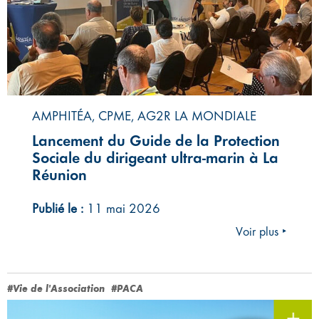
AMPHITÉA, CPME, AG2R LA MONDIALE
Lancement du Guide de la Protection
Sociale du dirigeant ultra-marin à La
Réunion
Publié le :
11 mai 2026
Voir plus ‣
#Vie de l'Association
#PACA