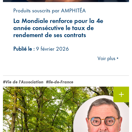
Produits souscrits par AMPHITÉA
La Mondiale renforce pour la 4e
année consécutive le taux de
rendement de ses contrats
Publié le :
9 février 2026
Voir plus ‣
#Vie de l'Association
#Ile-de-France