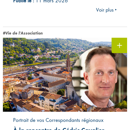
Publié le :
11 mars 2026
Voir plus ‣
#Vie de l'Association
Portrait de vos Correspondants régionaux