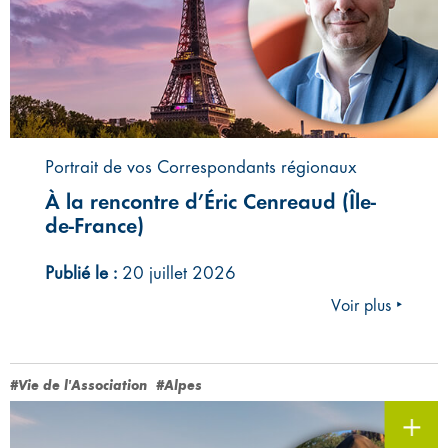
Portrait de vos Correspondants régionaux
À la rencontre d’Éric Cenreaud (Île-
de-France)
Publié le :
20 juillet 2026
Voir plus ‣
#Vie de l'Association
#Alpes