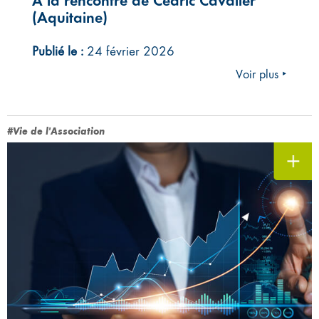
À la rencontre de Cédric Cavalier
(Aquitaine)
Publié le :
24 février 2026
Voir plus ‣
#Vie de l'Association