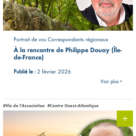
Portrait de vos Correspondants régionaux
À la rencontre de Philippe Douay (Île-
de-France)
Publié le :
2 février 2026
Voir plus ‣
#Vie de l'Association
#Centre Ouest-Atlantique