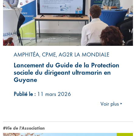
AMPHITÉA, CPME, AG2R LA MONDIALE
Lancement du Guide de la Protection
sociale du dirigeant ultramarin en
Guyane
Publié le :
11 mars 2026
Voir plus ‣
#Vie de l'Association