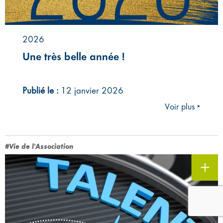
2026
Une très belle année !
Publié le :
12 janvier 2026
Voir plus ‣
#Vie de l'Association