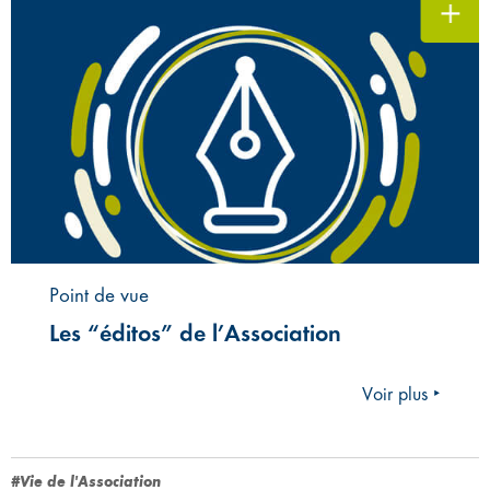
Point de vue
Les “éditos” de l’Association
Voir plus ‣
#Vie de l'Association