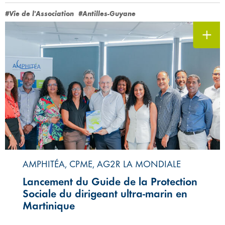
#Vie de l'Association
#Antilles-Guyane
AMPHITÉA, CPME, AG2R LA MONDIALE
Lancement du Guide de la Protection
Sociale du dirigeant ultra-marin en
Martinique