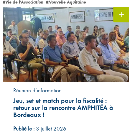
#Vie de l'Association
#Nouvelle Aquitaine
Réunion d’information
Jeu, set et match pour la fiscalité :
retour sur la rencontre AMPHITÉA à
Bordeaux !
Publié le :
3 juillet 2026