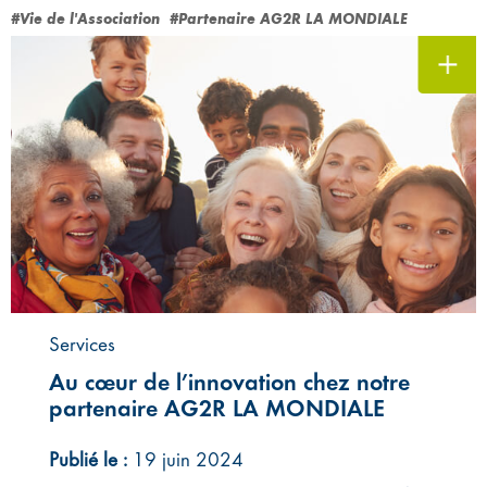
#Vie de l'Association
#Partenaire AG2R LA MONDIALE
Services
Au cœur de l’innovation chez notre
partenaire AG2R LA MONDIALE
Publié le :
19 juin 2024