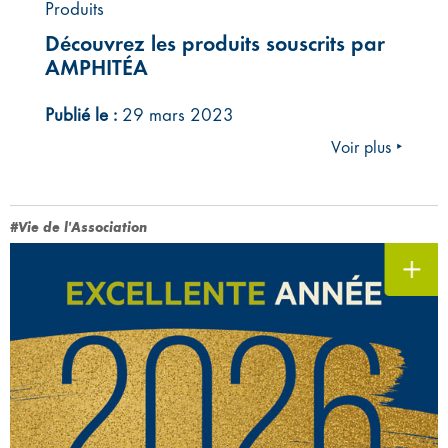
Produits
Découvrez les produits souscrits par
AMPHITÉA
Publié le :
29 mars 2023
Voir plus ‣
#Vie de l'Association