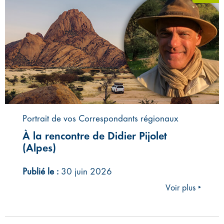
Portrait de vos Correspondants régionaux
À la rencontre de Didier Pijolet
(Alpes)
Publié le :
30 juin 2026
Voir plus ‣