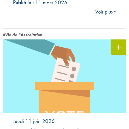
Publié le :
11 mars 2026
Voir plus ‣
#Vie de l'Association
Jeudi 11 juin 2026