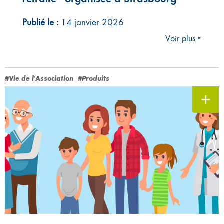
Publié le :
14 janvier 2026
Voir plus ‣
#Vie de l'Association
#Produits