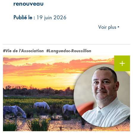
renouveau
Publié le :
19 juin 2026
Voir plus ‣
#Vie de l'Association
#Languedoc-Roussillon