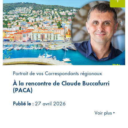
Portrait de vos Correspondants régionaux
À la rencontre de Claude Buccafurri
(PACA)
Publié le :
27 avril 2026
Voir plus ‣