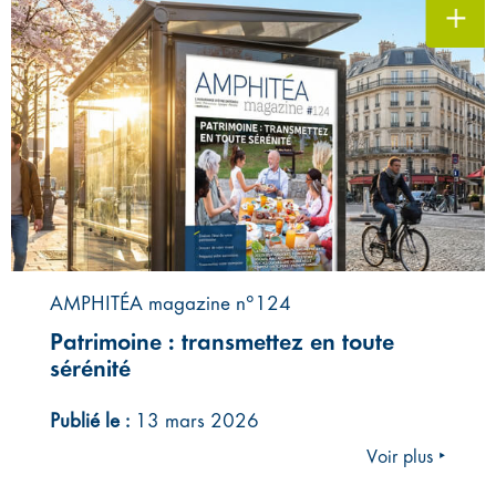
AMPHITÉA magazine n°124
Patrimoine : transmettez en toute
sérénité
Publié le :
13 mars 2026
Voir plus ‣