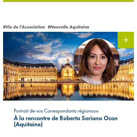
#Vie de l'Association
#Nouvelle Aquitaine
Portrait de vos Correspondants régionaux
À la rencontre de Roberta Soriano Ocon
(Aquitaine)