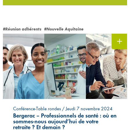
#Réunion adhérents
#Nouvelle Aquitaine
Conférence-Table rondes / Jeudi 7 novembre 2024
Bergerac – Professionnels de santé : où en
sommes-nous aujourd’hui de votre
retraite ? Et demain ?