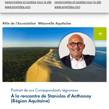
personnelles et cookies pour le site
personnelles et cookies pour le site
www.amphitea.com
www.amphitea.com
#Vie de l'Association
#Nouvelle Aquitaine
Portrait de vos Correspondants régionaux
À la rencontre de Stanislas d’Anthonay
(Région Aquitaine)