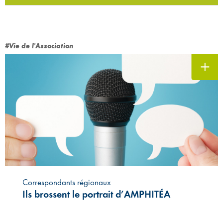
#Vie de l'Association
Correspondants régionaux
Ils brossent le portrait d’AMPHITÉA