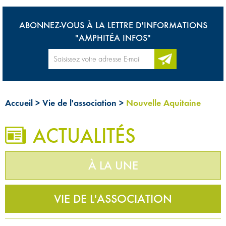
ABONNEZ-VOUS À LA LETTRE D'INFORMATIONS
"AMPHITÉA INFOS"
Accueil
>
Vie de l'association
>
Nouvelle Aquitaine
ACTUALITÉS
À LA UNE
VIE DE L'ASSOCIATION