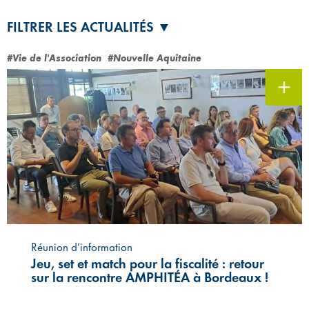
FILTRER LES ACTUALITÉS ▼
#Vie de l'Association
#Nouvelle Aquitaine
Réunion d’information
Jeu, set et match pour la fiscalité : retour
sur la rencontre AMPHITÉA à Bordeaux !