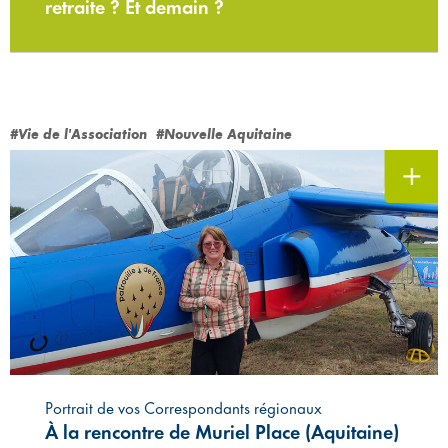
retraite ? Et demain ?
#Vie de l'Association
#Nouvelle Aquitaine
Portrait de vos Correspondants régionaux
À la rencontre de Muriel Place (Aquitaine)