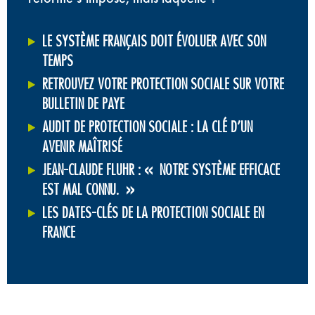
LE SYSTÈME FRANÇAIS DOIT ÉVOLUER AVEC SON
TEMPS
RETROUVEZ VOTRE PROTECTION SOCIALE SUR VOTRE
BULLETIN DE PAYE
AUDIT DE PROTECTION SOCIALE : LA CLÉ D’UN
AVENIR MAÎTRISÉ
JEAN-CLAUDE FLUHR : « NOTRE SYSTÈME EFFICACE
EST MAL CONNU. »
LES DATES-CLÉS DE LA PROTECTION SOCIALE EN
FRANCE