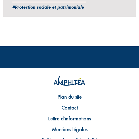
#Protection sociale et patrimoniale
Plan du site
Contact
Lettre d'informations
Mentions légales