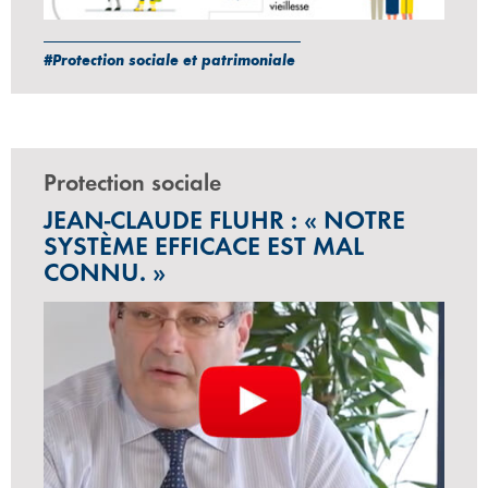
#Protection sociale et patrimoniale
Protection sociale
JEAN-CLAUDE FLUHR : « NOTRE
SYSTÈME EFFICACE EST MAL
CONNU. »