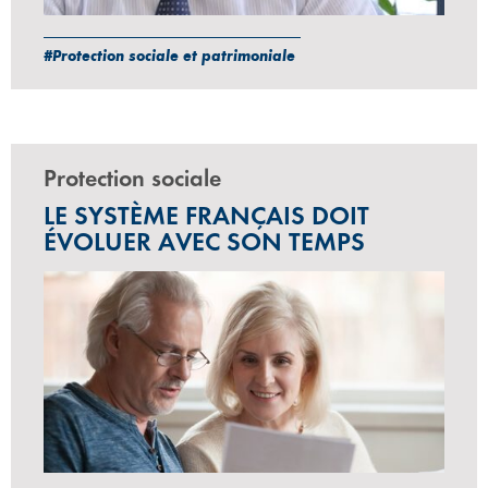
#Protection sociale et patrimoniale
Protection sociale
LE SYSTÈME FRANÇAIS DOIT
ÉVOLUER AVEC SON TEMPS