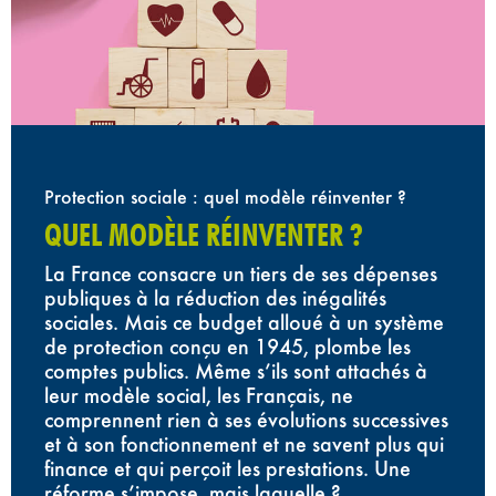
Protection sociale : quel modèle réinventer ?
QUEL MODÈLE RÉINVENTER ?
La France consacre un tiers de ses dépenses
publiques à la réduction des inégalités
sociales. Mais ce budget alloué à un système
de protection conçu en 1945, plombe les
comptes publics. Même s’ils sont attachés à
leur modèle social, les Français, ne
comprennent rien à ses évolutions successives
et à son fonctionnement et ne savent plus qui
finance et qui perçoit les prestations. Une
réforme s’impose, mais laquelle ?