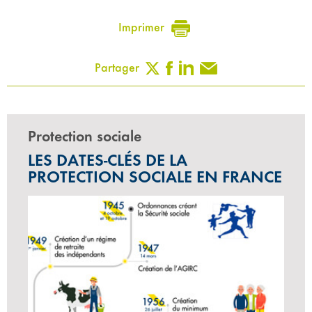
Imprimer
Partager
Protection sociale
LES DATES-CLÉS DE LA
PROTECTION SOCIALE EN FRANCE