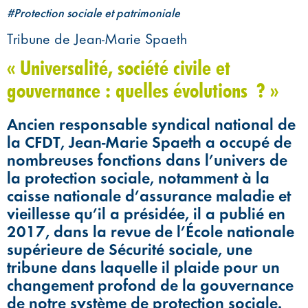
#Protection sociale et patrimoniale
Tribune de Jean-Marie Spaeth
« Universalité, société civile et
gouvernance : quelles évolutions ? »
Ancien responsable syndical national de
la CFDT, Jean-Marie Spaeth a occupé de
nombreuses fonctions dans l’univers de
la protection sociale, notamment à la
caisse nationale d’assurance maladie et
vieillesse qu’il a présidée, il a publié en
2017, dans la revue de l’École nationale
supérieure de Sécurité sociale, une
tribune dans laquelle il plaide pour un
changement profond de la gouvernance
de notre système de protection sociale.