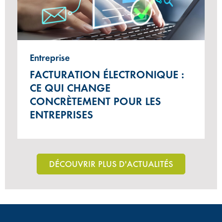
Entreprise
FACTURATION ÉLECTRONIQUE :
CE QUI CHANGE
CONCRÈTEMENT POUR LES
ENTREPRISES
DÉCOUVRIR PLUS D'ACTUALITÉS