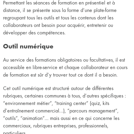
Permettant les séances de formation en présentiel et à
distance, il se présente sous la forme d’une plate-forme
regroupant tous les outils et tous les contenus dont les
collaborateurs ont besoin pour acquérir, entretenir ou
développer des compétences.
Outil numérique
Au service des formations obligatoires ou facultatives, il est
accessible en libre-service et chaque collaborateur en cours
de formation est sûr d’y trouver tout ce dont il a besoin.
Cet outil numérique est structuré autour de différentes
rubriques, certaines communes à tous, d’autres spécifiques :
“environnement métier”, “training center” (quiz, kits
d’entraînement commercial…), “parcours management”,
“outils”, “animation”… mais aussi en ce qui concerne les
commerciaux, rubriques entreprises, professionnels,
particuliers.