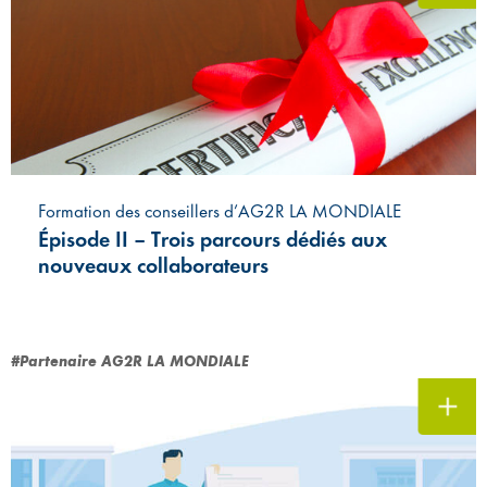
Formation des conseillers d’AG2R LA MONDIALE
Épisode II – Trois parcours dédiés aux
nouveaux collaborateurs
#Partenaire AG2R LA MONDIALE