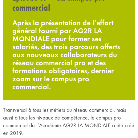
commercial
Après la présentation de l’effort
général fourni par AG2R LA
MONDIALE pour former ses
salariés, des trois parcours offerts
aux nouveaux collaborateurs du
réseau commercial pro et des
formations obligatoires, dernier
zoom sur le campus pro
commercial.
Transversal à tous les métiers du réseau commercial, mais
aussi à tous les niveaux de compétence, le campus pro
commercial de l’Académie AG2R LA MONDIALE a été créé
en 2019.