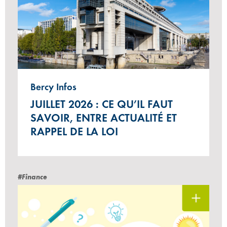
Bercy Infos
JUILLET 2026 : CE QU’IL FAUT
SAVOIR, ENTRE ACTUALITÉ ET
RAPPEL DE LA LOI
#Finance