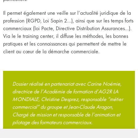
Il permet également une veille sur l’actualité juridique de la
profession (RGPD, Loi Sapin 2…), ainsi que sur les temps forts
commerciaux (loi Pacte, Directive Distribution Assurances…).
Via le le training center, il diffuse les méthodes, les bonnes
pratiques et les connaissances qui permettent de mettre le
client au cœur de la démarche commerciale.
Dossier réalisé en partenariat avec Carine Noémie,
directrice de l’Académie de formation d’AG2R LA
MONDIALE, Christine Desprez, responsable “métier
commercial” du groupe et Jean-Claude Aragon,
Chargé de mission et responsable de l’animation et
pilotage des formateurs commerciaux.