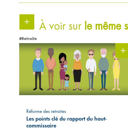
À voir sur
le même s
#Retraite
Réforme des retraites
Les points clé du rapport du haut-
commissaire