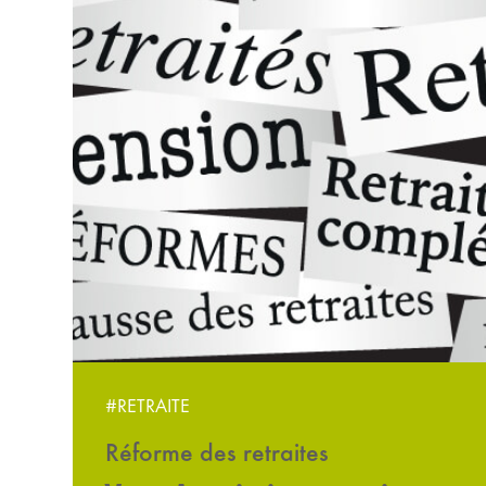
#RETRAITE
Réforme des retraites