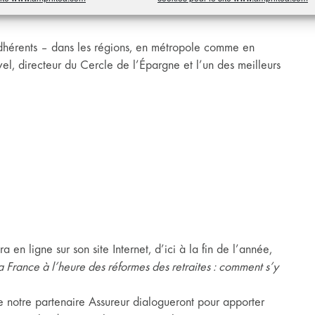
’adhérents – dans les régions, en métropole comme en
l, directeur du Cercle de l’Épargne et l’un des meilleurs
 ligne sur son site Internet, d’ici à la fin de l’année,
a France à l’heure des réformes des retraites : comment s’y
de notre partenaire Assureur dialogueront pour apporter