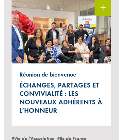
Réunion de bienvenue
ÉCHANGES, PARTAGES ET
CONVIVIALITÉ : LES
NOUVEAUX ADHÉRENTS À
L’HONNEUR
#Vie de l'Association
#Ile-de-France