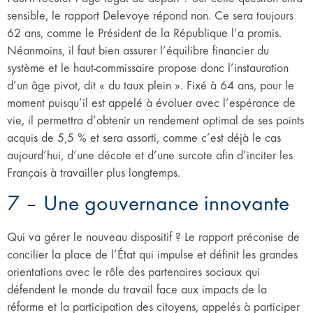
sensible, le rapport Delevoye répond non. Ce sera toujours
62 ans, comme le Président de la République l’a promis.
Néanmoins, il faut bien assurer l’équilibre financier du
système et le haut-commissaire propose donc l’instauration
d’un âge pivot, dit « du taux plein ». Fixé à 64 ans, pour le
moment puisqu’il est appelé à évoluer avec l’espérance de
vie, il permettra d’obtenir un rendement optimal de ses points
acquis de 5,5 % et sera assorti, comme c’est déjà le cas
aujourd’hui, d’une décote et d’une surcote afin d’inciter les
Français à travailler plus longtemps.
7 – Une gouvernance innovante
Qui va gérer le nouveau dispositif ? Le rapport préconise de
concilier la place de l’État qui impulse et définit les grandes
orientations avec le rôle des partenaires sociaux qui
défendent le monde du travail face aux impacts de la
réforme et la participation des citoyens, appelés à participer