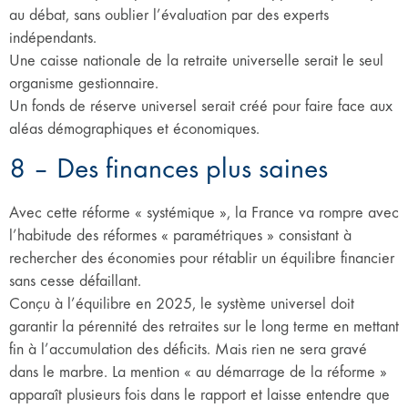
au débat, sans oublier l’évaluation par des experts
indépendants.
Une caisse nationale de la retraite universelle serait le seul
organisme gestionnaire.
Un fonds de réserve universel serait créé pour faire face aux
aléas démographiques et économiques.
8 – Des finances plus saines
Avec cette réforme « systémique », la France va rompre avec
l’habitude des réformes « paramétriques » consistant à
rechercher des économies pour rétablir un équilibre financier
sans cesse défaillant.
Conçu à l’équilibre en 2025, le système universel doit
garantir la pérennité des retraites sur le long terme en mettant
fin à l’accumulation des déficits. Mais rien ne sera gravé
dans le marbre. La mention « au démarrage de la réforme »
apparaît plusieurs fois dans le rapport et laisse entendre que