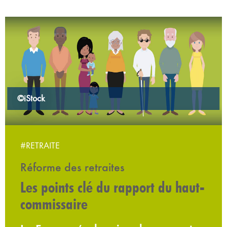
©iStock
#RETRAITE
Réforme des retraites
Les points clé du rapport du haut-
commissaire