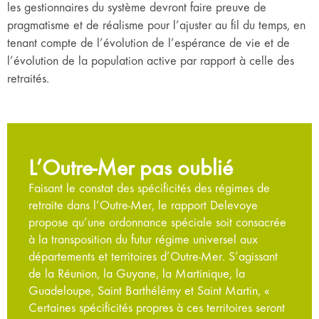
les gestionnaires du système devront faire preuve de
pragmatisme et de réalisme pour l’ajuster au fil du temps, en
tenant compte de l’évolution de l’espérance de vie et de
l’évolution de la population active par rapport à celle des
retraités.
L’Outre-Mer pas oublié
Faisant le constat des spécificités des régimes de
retraite dans l’Outre-Mer, le rapport Delevoye
propose qu’une ordonnance spéciale soit consacrée
à la transposition du futur régime universel aux
départements et territoires d’Outre-Mer. S’agissant
de la Réunion, la Guyane, la Martinique, la
Guadeloupe, Saint Barthélémy et Saint Martin, «
Certaines spécificités propres à ces territoires seront