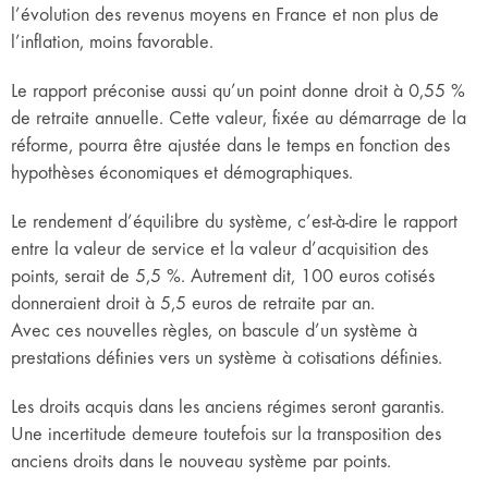
l’évolution des revenus moyens en France et non plus de
l’inflation, moins favorable.
Le rapport préconise aussi qu’un point donne droit à 0,55 %
de retraite annuelle. Cette valeur, fixée au démarrage de la
réforme, pourra être ajustée dans le temps en fonction des
hypothèses économiques et démographiques.
Le rendement d’équilibre du système, c’est-à-dire le rapport
entre la valeur de service et la valeur d’acquisition des
points, serait de 5,5 %. Autrement dit, 100 euros cotisés
donneraient droit à 5,5 euros de retraite par an.
Avec ces nouvelles règles, on bascule d’un système à
prestations définies vers un système à cotisations définies.
Les droits acquis dans les anciens régimes seront garantis.
Une incertitude demeure toutefois sur la transposition des
anciens droits dans le nouveau système par points.