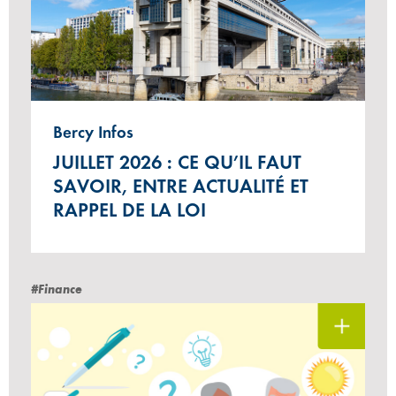
Bercy Infos
JUILLET 2026 : CE QU’IL FAUT
SAVOIR, ENTRE ACTUALITÉ ET
RAPPEL DE LA LOI
#Finance