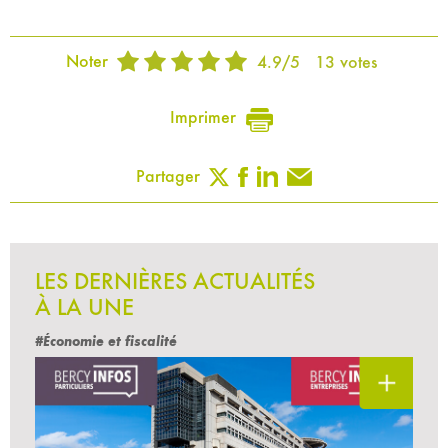
Noter
4.9
/
5
13
votes
Imprimer
Partager
LES DERNIÈRES ACTUALITÉS
À LA UNE
#Économie et fiscalité