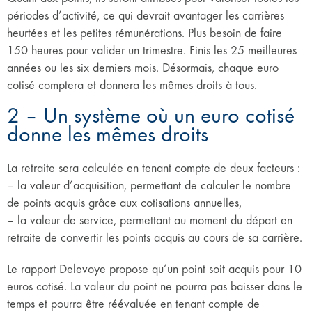
périodes d’activité, ce qui devrait avantager les carrières
heurtées et les petites rémunérations. Plus besoin de faire
150 heures pour valider un trimestre. Finis les 25 meilleures
années ou les six derniers mois. Désormais, chaque euro
cotisé comptera et donnera les mêmes droits à tous.
2 – Un système où un euro cotisé
donne les mêmes droits
La retraite sera calculée en tenant compte de deux facteurs :
– la valeur d’acquisition, permettant de calculer le nombre
de points acquis grâce aux cotisations annuelles,
– la valeur de service, permettant au moment du départ en
retraite de convertir les points acquis au cours de sa carrière.
Le rapport Delevoye propose qu’un point soit acquis pour 10
euros cotisé. La valeur du point ne pourra pas baisser dans le
temps et pourra être réévaluée en tenant compte de