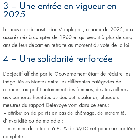
3 – Une entrée en vigueur en
2025
Le nouveau dispositif doit s’appliquer, à partir de 2025, aux
assurés nés à compter de 1963 et qui seront à plus de cinq
ans de leur départ en retraite au moment du vote de la loi.
4 – Une solidarité renforcée
L’objectif affiché par le Gouvernement étant de réduire les
inégalités existantes entre les différentes catégories de
retraités, au profit notamment des femmes, des travailleurs
aux carrières heurtées ou des petits salaires, plusieurs
mesures du rapport Delevoye vont dans ce sens :
– attribution de points en cas de chômage, de maternité,
d’invalidité ou de maladie ;
– minimum de retraite à 85% du SMIC net pour une carrière
complète ;