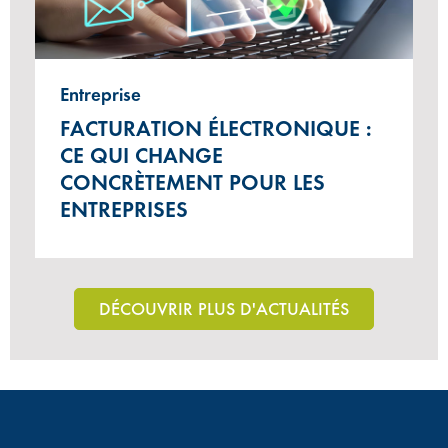
Entreprise
FACTURATION ÉLECTRONIQUE :
CE QUI CHANGE
CONCRÈTEMENT POUR LES
ENTREPRISES
DÉCOUVRIR PLUS D'ACTUALITÉS