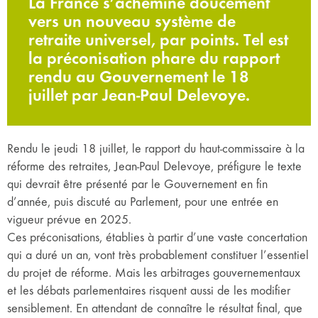
La France s’achemine doucement
vers un nouveau système de
retraite universel, par points. Tel est
la préconisation phare du rapport
rendu au Gouvernement le 18
juillet par Jean-Paul Delevoye.
Rendu le jeudi 18 juillet, le rapport du haut-commissaire à la
réforme des retraites, Jean-Paul Delevoye, préfigure le texte
qui devrait être présenté par le Gouvernement en fin
d’année, puis discuté au Parlement, pour une entrée en
vigueur prévue en 2025.
Ces préconisations, établies à partir d’une vaste concertation
qui a duré un an, vont très probablement constituer l’essentiel
du projet de réforme. Mais les arbitrages gouvernementaux
et les débats parlementaires risquent aussi de les modifier
sensiblement. En attendant de connaître le résultat final, que