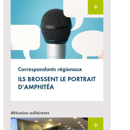
Correspondants régionaux
ILS BROSSENT LE PORTRAIT
D’AMPHITÉA
#Réunion adhérents