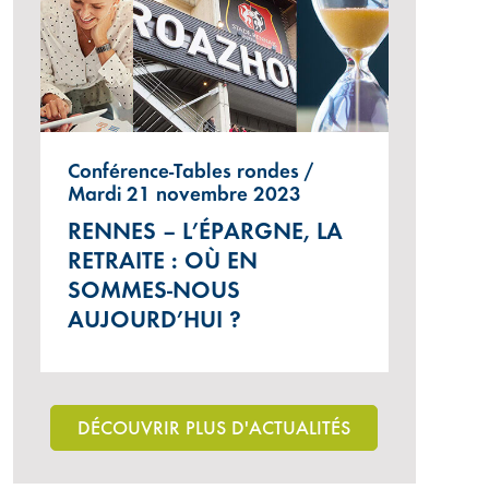
Conférence-Tables rondes /
Mardi 21 novembre 2023
RENNES – L’ÉPARGNE, LA
RETRAITE : OÙ EN
SOMMES-NOUS
AUJOURD’HUI ?
DÉCOUVRIR PLUS D'ACTUALITÉS