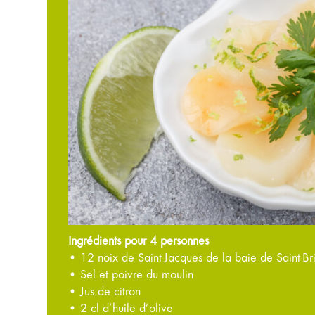
Ingrédients pour 4 personnes
• 12 noix de Saint-Jacques de la baie de Saint-Br
• Sel et poivre du moulin
• Jus de citron
• 2 cl d’huile d’olive