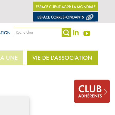
ESPACE CLIENT AG2R LA MONDIALE
ATION
LA UNE
VIE DE L'ASSOCIATION