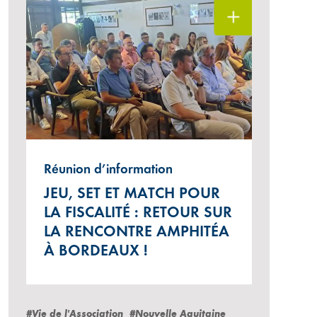
Réunion d’information
JEU, SET ET MATCH POUR
LA FISCALITÉ : RETOUR SUR
LA RENCONTRE AMPHITÉA
À BORDEAUX !
#Vie de l'Association
#Nouvelle Aquitaine