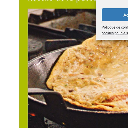
Ac
Politique de conf
cookies pour le