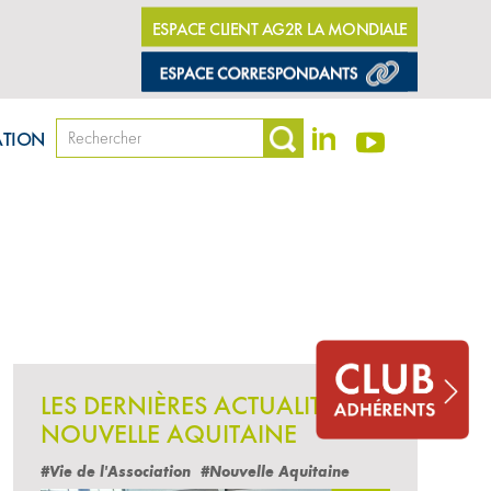
ESPACE CLIENT AG2R LA MONDIALE
ATION
LES DERNIÈRES ACTUALITÉS
NOUVELLE AQUITAINE
#Vie de l'Association
#Nouvelle Aquitaine