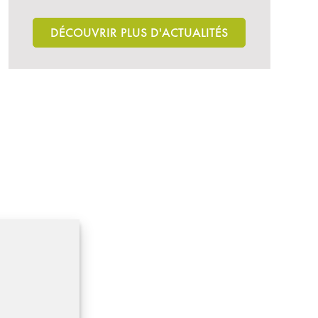
DÉCOUVRIR PLUS D'ACTUALITÉS