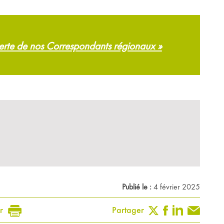
verte de nos Correspondants régionaux »
Publié le :
4 février 2025
r
Partager