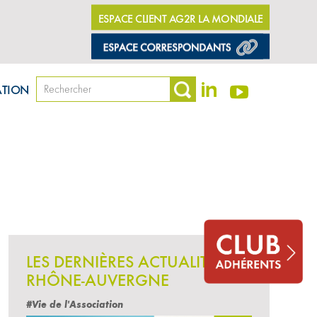
ESPACE CLIENT AG2R LA MONDIALE
ATION
LES DERNIÈRES ACTUALITÉS
RHÔNE-AUVERGNE
#Vie de l'Association