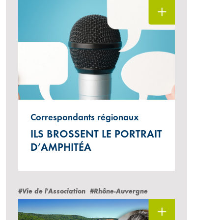
Correspondants régionaux
ILS BROSSENT LE PORTRAIT
D’AMPHITÉA
#Vie de l'Association
#Rhône-Auvergne