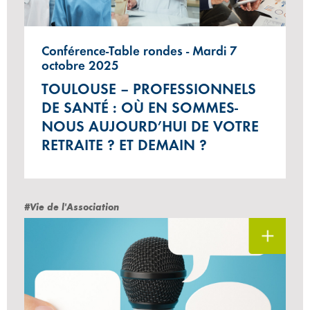
Conférence-Table rondes - Mardi 7
octobre 2025
TOULOUSE – PROFESSIONNELS
DE SANTÉ : OÙ EN SOMMES-
NOUS AUJOURD’HUI DE VOTRE
RETRAITE ? ET DEMAIN ?
#Vie de l'Association