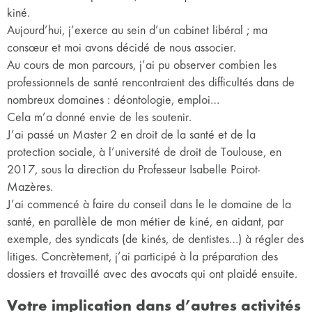
kiné.
Aujourd’hui, j’exerce au sein d’un cabinet libéral ; ma
consœur et moi avons décidé de nous associer.
Au cours de mon parcours, j’ai pu observer combien les
professionnels de santé rencontraient des difficultés dans de
nombreux domaines : déontologie, emploi…
Cela m’a donné envie de les soutenir.
J’ai passé un Master 2 en droit de la santé et de la
protection sociale, à l’université de droit de Toulouse, en
2017, sous la direction du Professeur Isabelle Poirot-
Mazères.
J’ai commencé à faire du conseil dans le le domaine de la
santé, en parallèle de mon métier de kiné, en aidant, par
exemple, des syndicats (de kinés, de dentistes…) à régler des
litiges. Concrètement, j’ai participé à la préparation des
dossiers et travaillé avec des avocats qui ont plaidé ensuite.
Votre implication dans d’autres activités