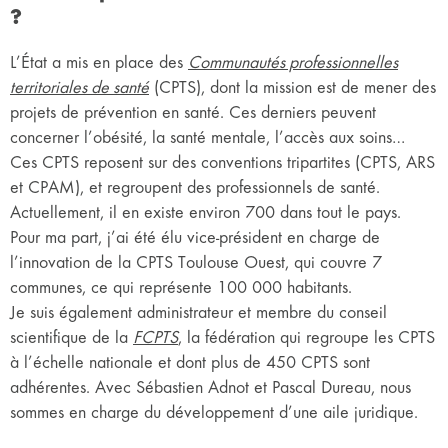
?
L’État a mis en place des
Communautés professionnelles
territoriales de santé
(CPTS), dont la mission est de mener des
projets de prévention en santé. Ces derniers peuvent
concerner l’obésité, la santé mentale, l’accès aux soins…
Ces CPTS reposent sur des conventions tripartites (CPTS, ARS
et CPAM), et regroupent des professionnels de santé.
Actuellement, il en existe environ 700 dans tout le pays.
Pour ma part, j’ai été élu vice-président en charge de
l’innovation de la CPTS Toulouse Ouest, qui couvre 7
communes, ce qui représente 100 000 habitants.
Je suis également administrateur et membre du conseil
scientifique de la
FCPTS
, la fédération qui regroupe les CPTS
à l’échelle nationale et dont plus de 450 CPTS sont
adhérentes. Avec Sébastien Adnot et Pascal Dureau, nous
sommes en charge du développement d’une aile juridique.