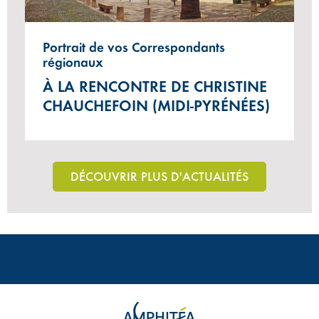
Portrait de vos Correspondants
régionaux
À LA RENCONTRE DE CHRISTINE
CHAUCHEFOIN (MIDI-PYRÉNÉES)
DÉCOUVRIR PLUS D'ACTUALITÉS