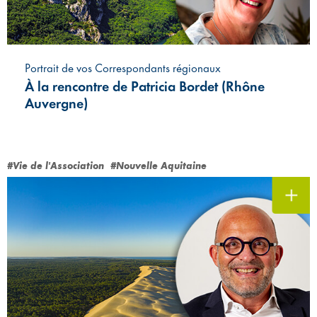
Portrait de vos Correspondants régionaux
À la rencontre de Patricia Bordet (Rhône
Auvergne)
#Vie de l'Association
#Nouvelle Aquitaine