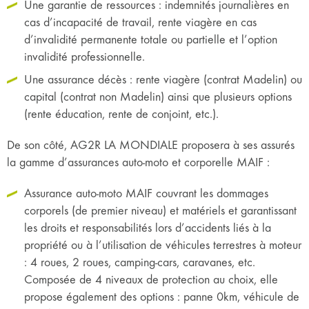
Une garantie de ressources : indemnités journalières en
cas d’incapacité de travail, rente viagère en cas
d’invalidité permanente totale ou partielle et l’option
invalidité professionnelle.
Une assurance décès : rente viagère (contrat Madelin) ou
capital (contrat non Madelin) ainsi que plusieurs options
(rente éducation, rente de conjoint, etc.).
De son côté, AG2R LA MONDIALE proposera à ses assurés
la gamme d’assurances auto-moto et corporelle MAIF :
Assurance auto-moto MAIF couvrant les dommages
corporels (de premier niveau) et matériels et garantissant
les droits et responsabilités lors d’accidents liés à la
propriété ou à l’utilisation de véhicules terrestres à moteur
: 4 roues, 2 roues, camping-cars, caravanes, etc.
Composée de 4 niveaux de protection au choix, elle
propose également des options : panne 0km, véhicule de