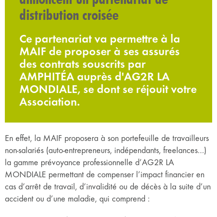
distribution croisée
Ce partenariat va permettre à la
MAIF de proposer à ses assurés
des contrats souscrits par
AMPHITÉA auprès d'AG2R LA
MONDIALE, se dont se réjouit votre
Association.
En effet, la MAIF proposera à son portefeuille de travailleurs
non-salariés (auto-entrepreneurs, indépendants, freelances…)
la gamme prévoyance professionnelle d’AG2R LA
MONDIALE permettant de compenser l’impact financier en
cas d’arrêt de travail, d’invalidité ou de décès à la suite d’un
accident ou d’une maladie, qui comprend :