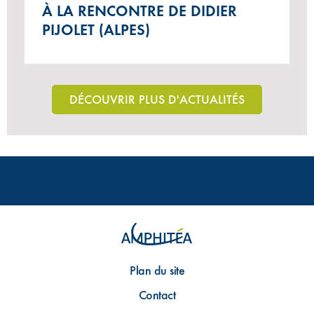
À LA RENCONTRE DE DIDIER
PIJOLET (ALPES)
DÉCOUVRIR PLUS D'ACTUALITÉS
Plan du site
Contact