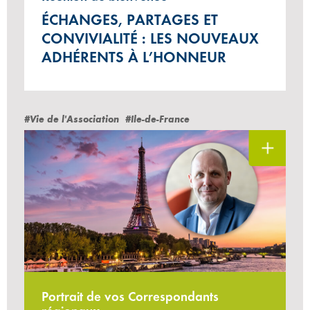
ÉCHANGES, PARTAGES ET
CONVIVIALITÉ : LES NOUVEAUX
ADHÉRENTS À L’HONNEUR
#Vie de l'Association
#Ile-de-France
Portrait de vos Correspondants