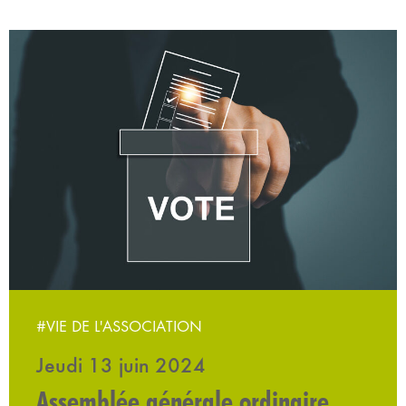
#VIE DE L'ASSOCIATION
Jeudi 13 juin 2024
Assemblée générale ordinaire