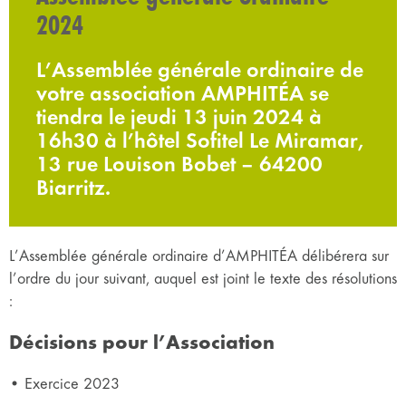
2024
L’Assemblée générale ordinaire de
votre association AMPHITÉA se
tiendra le jeudi 13 juin 2024 à
16h30 à l’hôtel Sofitel Le Miramar,
13 rue Louison Bobet – 64200
Biarritz.
L’Assemblée générale ordinaire d’AMPHITÉA délibérera sur
l’ordre du jour suivant, auquel est joint le texte des résolutions
:
Décisions pour l’Association
• Exercice 2023