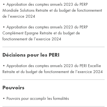
• Approbation des comptes annuels 2023 du PERP
Mondiale Solutions Retraite et du budget de fonctionnement
de l’exercice 2024
• Approbation des comptes annuels 2023 du PERP
Complément Epargne Retraite et du budget de
fonctionnement de l’exercice 2024
Décisions pour les PERI
• Approbation des comptes annuels 2023 du PERI Excellie
Retraite et du budget de fonctionnement de l’exercice 2024
Pouvoirs
• Pouvoirs pour accomplir les formalités