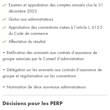
Examen et approbation des comptes annuels clos le 31
décembre 2023
Quitus aux administrateurs
Approbation des conventions visées à l’article L. 612-5
du Code de commerce
Affectation du résultat
• Ratification des avenants aux contrats d’assurance de
groupe autorisés par le Conseil d’administration
• Délégation sur les avenants aux contrats d’assurance de
groupe et régularisation sur les conventions
• Nomination de deux nouveaux administrateurs
Décisions pour les PERP