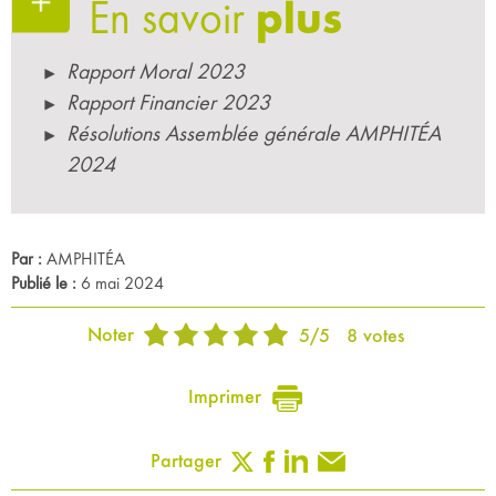
En savoir
plus
Rapport Moral 2023
Rapport Financier 2023
Résolutions Assemblée générale AMPHITÉA
2024
Par :
AMPHITÉA
Publié le :
6 mai 2024
Noter
5
/
5
8
votes
Imprimer
Partager