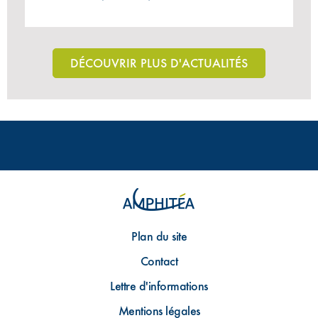
DÉCOUVRIR PLUS D'ACTUALITÉS
Plan du site
Contact
Lettre d'informations
Mentions légales