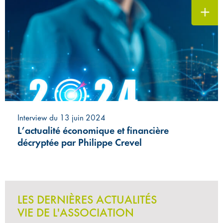
Interview du 13 juin 2024
L’actualité économique et financière
décryptée par Philippe Crevel
LES DERNIÈRES ACTUALITÉS
VIE DE L'ASSOCIATION