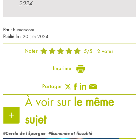
2024
Par :
humancom
Publié le :
20 juin 2024
Noter
5
/
5
2
votes
Imprimer
Partager
À voir sur
le même
sujet
#Cercle de l'Épargne
#Économie et fiscalité