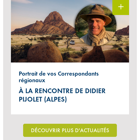
Portrait de vos Correspondants
régionaux
À LA RENCONTRE DE DIDIER
PIJOLET (ALPES)
DÉCOUVRIR PLUS D'ACTUALITÉS