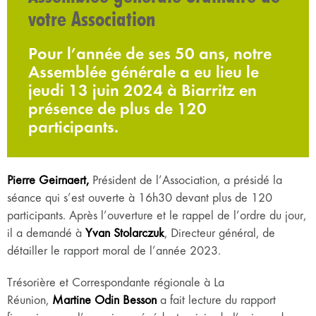
votre Association
Pour l’année de ses 50 ans, notre
Assemblée générale a eu lieu le
jeudi 13 juin 2024 à Biarritz en
présence de plus de 120
participants.
Pierre Geirnaert,
Président de l’Association, a présidé la
séance qui s’est ouverte à 16h30 devant plus de 120
participants. Après l’ouverture et le rappel de l’ordre du jour,
il a demandé à
Yvan Stolarczuk
, Directeur général, de
détailler le rapport moral de l’année 2023.
Trésorière et Correspondante régionale à La
Réunion,
Martine Odin Besson
a fait lecture du rapport