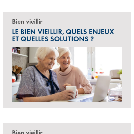
Bien vieillir
LE BIEN VIEILLIR, QUELS ENJEUX
ET QUELLES SOLUTIONS ?
Bien vieillir