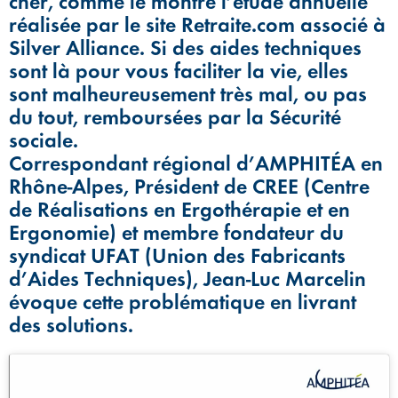
cher, comme le montre l’étude annuelle
réalisée par le site Retraite.com associé à
Silver Alliance. Si des aides techniques
sont là pour vous faciliter la vie, elles
sont malheureusement très mal, ou pas
du tout, remboursées par la Sécurité
sociale.
Correspondant régional d’AMPHITÉA en
Rhône-Alpes, Président de CREE (Centre
de Réalisations en Ergothérapie et en
Ergonomie) et membre fondateur du
syndicat UFAT (Union des Fabricants
d’Aides Techniques), Jean-Luc Marcelin
évoque cette problématique en livrant
des solutions.