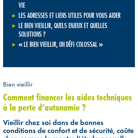
VIE
LES ADRESSES ET LIENS UTILES POUR VOUS AIDER
LE BIEN VIEILLIR, QUELS ENJEUX ET QUELLES
SOLUTIONS ?
« LE BIEN VIEILLIR, UN DÉFI COLOSSAL »
Bien vieillir
Comment financer les aides techniques
à la perte d’autonomie ?
Vieillir chez soi dans de bonnes
conditions de confort et de sécurité, coûte