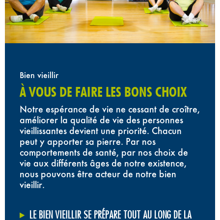
Bien vieillir
À VOUS DE FAIRE LES BONS CHOIX
Notre espérance de vie ne cessant de croître,
améliorer la qualité de vie des personnes
vieillissantes devient une priorité. Chacun
peut y apporter sa pierre. Par nos
comportements de santé, par nos choix de
vie aux différents âges de notre existence,
nous pouvons être acteur de notre bien
vieillir.
LE BIEN VIEILLIR SE PRÉPARE TOUT AU LONG DE LA