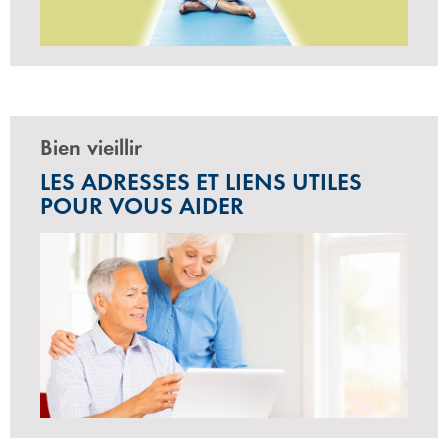
Bien vieillir
LES ADRESSES ET LIENS UTILES
POUR VOUS AIDER