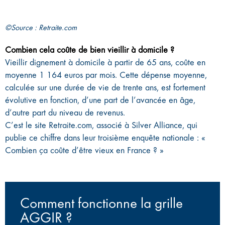
©Source : Retraite.com
Combien cela coûte de bien vieillir à domicile ?
Vieillir dignement à domicile à partir de 65 ans, coûte en
moyenne 1 164 euros par mois. Cette dépense moyenne,
calculée sur une durée de vie de trente ans, est fortement
évolutive en fonction, d’une part de l’avancée en âge,
d’autre part du niveau de revenus.
C’est le site Retraite.com, associé à Silver Alliance, qui
publie ce chiffre dans leur troisième enquête nationale : «
Combien ça coûte d’être vieux en France ? »
Comment fonctionne la grille
AGGIR ?