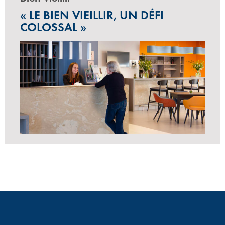
« LE BIEN VIEILLIR, UN DÉFI
COLOSSAL »