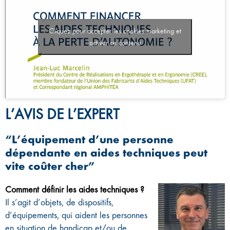
Cliquez pour accepter les cookies marketing et
activer ce contenu
L’AVIS DE L’EXPERT
“L’équipement d’une personne
dépendante en aides techniques peut
vite coûter cher”
Comment définir les aides techniques ?
Il s’agit d’objets, de dispositifs,
d’équipements, qui aident les personnes
en situation de handicap et/ou de