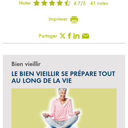
Noter
4.7
/
5
41
votes
Imprimer
Partager
Bien vieillir
LE BIEN VIEILLIR SE PRÉPARE TOUT
AU LONG DE LA VIE