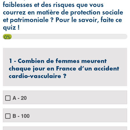
faiblesses et des risques que vous
courrez en matière de protection sociale
et patrimoniale ? Pour le savoir, faite ce
quiz !
0%
1 - Combien de femmes meurent
chaque jour en France d’un accident
cardio-vasculaire ?
A - 20
B - 100