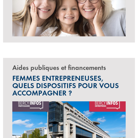
Aides publiques et financements
FEMMES ENTREPRENEUSES,
QUELS DISPOSITIFS POUR VOUS
ACCOMPAGNER ?