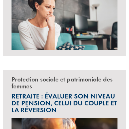
Protection sociale et patrimoniale des
femmes
RETRAITE : ÉVALUER SON NIVEAU
DE PENSION, CELUI DU COUPLE ET
LA RÉVERSION