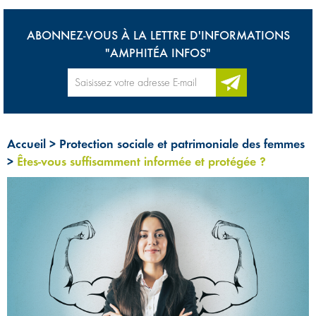
ABONNEZ-VOUS À LA LETTRE D'INFORMATIONS
"AMPHITÉA INFOS"
Accueil
>
Protection sociale et patrimoniale des femmes
>
Êtes-vous suffisamment informée et protégée ?