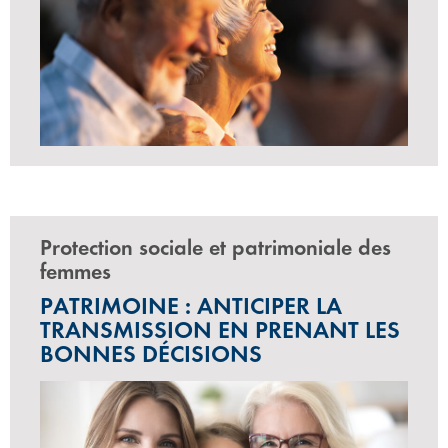
Protection sociale et patrimoniale des
femmes
PATRIMOINE : ANTICIPER LA
TRANSMISSION EN PRENANT LES
BONNES DÉCISIONS