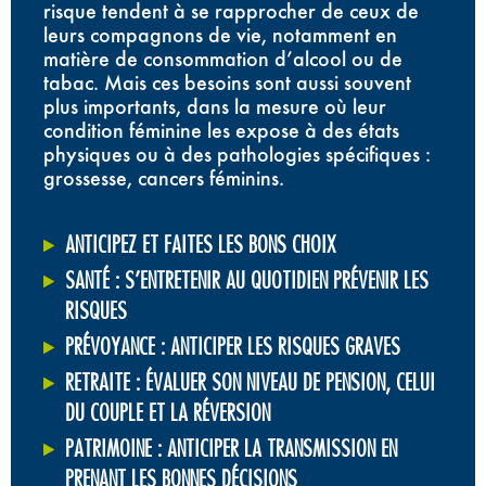
risque tendent à se rapprocher de ceux de
leurs compagnons de vie, notamment en
matière de consommation d’alcool ou de
tabac. Mais ces besoins sont aussi souvent
plus importants, dans la mesure où leur
condition féminine les expose à des états
physiques ou à des pathologies spécifiques :
grossesse, cancers féminins.
ANTICIPEZ ET FAITES LES BONS CHOIX
SANTÉ : S’ENTRETENIR AU QUOTIDIEN PRÉVENIR LES
RISQUES
PRÉVOYANCE : ANTICIPER LES RISQUES GRAVES
RETRAITE : ÉVALUER SON NIVEAU DE PENSION, CELUI
DU COUPLE ET LA RÉVERSION
PATRIMOINE : ANTICIPER LA TRANSMISSION EN
PRENANT LES BONNES DÉCISIONS