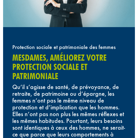
Protection sociale et patrimoniale des femmes
MESDAMES, AMÉLIOREZ VOTRE
PROTECTION SOCIALE ET
PATRIMONIALE
Qu’il s’agisse de santé, de prévoyance, de
retraite, de patrimoine ou d’épargne, les
femmes n’ont pas le même niveau de
protection et d’implication que les hommes.
Elles n’ont pas non plus les mêmes réflexes et
les mêmes habitudes. Pourtant, leurs besoins
sont identiques à ceux des hommes, ne serait-
ce que parce que leurs comportements à