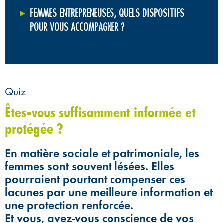
FEMMES ENTREPRENEUSES, QUELS DISPOSITIFS
POUR VOUS ACCOMPAGNER ?
Quiz
Êtes-vous suffisamment informée et
protégée ?
En matière sociale et patrimoniale, les
femmes sont souvent lésées. Elles
pourraient pourtant compenser ces
lacunes par une meilleure information et
une protection renforcée.
Et vous, avez-vous conscience de vos