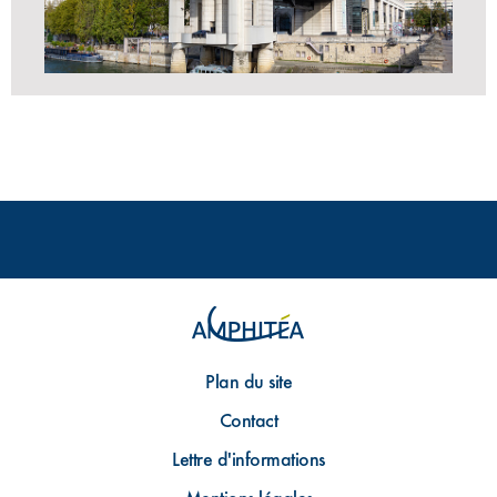
Plan du site
Contact
Lettre d'informations