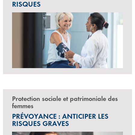
RISQUES
Protection sociale et patrimoniale des
femmes
PRÉVOYANCE : ANTICIPER LES
RISQUES GRAVES