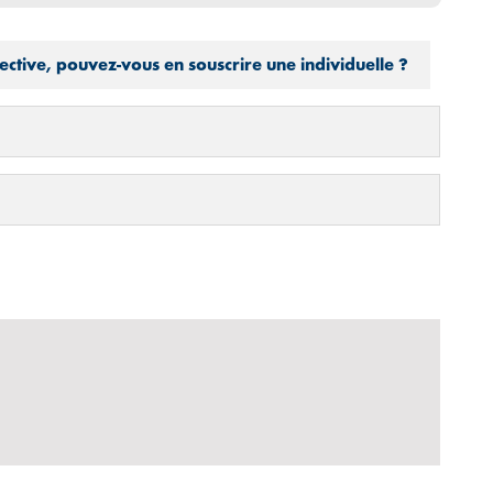
ective, pouvez-vous en souscrire une individuelle ?