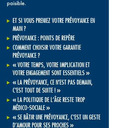
paisible.
ET SI VOUS PRENIEZ VOTRE PRÉVOYANCE EN
MAIN ?
PRÉVOYANCE : POINTS DE REPÈRE
COMMENT CHOISIR VOTRE GARANTIE
PRÉVOYANCE ?
« VOTRE TEMPS, VOTRE IMPLICATION ET
VOTRE ENGAGEMENT SONT ESSENTIELS »
« LA PRÉVOYANCE, CE N’EST PAS DEMAIN,
C’EST TOUT DE SUITE ! »
« LA POLITIQUE DE L’ÂGE RESTE TROP
MÉDICO-SOCIALE »
« SE BÂTIR UNE PRÉVOYANCE, C’EST UN GESTE
D’AMOUR POUR SES PROCHES »