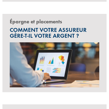
Épargne et placements
COMMENT VOTRE ASSUREUR
GÈRE-T-IL VOTRE ARGENT ?