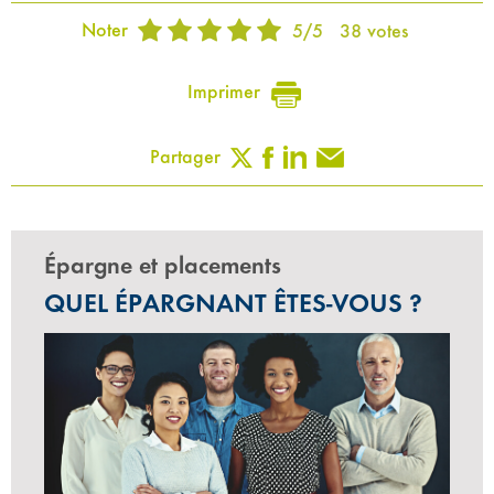
Noter
5
/
5
38
votes
Imprimer
Partager
Épargne et placements
QUEL ÉPARGNANT ÊTES-VOUS ?