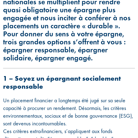
nationales se multiplient pour rendre
quasi obligatoire une épargne plus
engagée et nous inciter à conférer à nos
placements un caractère « durable ».
Pour donner du sens à votre épargne,
trois grandes options s’offrent à vous :
épargner responsable, épargner
solidaire, épargner engagé.
1 – Soyez un épargnant socialement
responsable
Un placement financier a longtemps été jugé sur sa seule
capacité à procurer un rendement. Désormais, les critères
environnementaux, sociaux et de bonne gouvernance (ESG),
sont devenus incontournables.
Ces critères extra-financiers, s’appliquent aux fonds