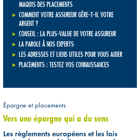
MAQUIS DES PLACEMENTS
COMMENT VOTRE ASSUREUR GÈRE-T-IL VOTRE
ARGENT ?
CONSEIL : LA PLUS-VALUE DE VOTRE ASSUREUR
LA PAROLE À NOS EXPERTS
LES ADRESSES ET LIENS UTILES POUR VOUS AIDER
PLACEMENTS : TESTEZ VOS CONNAISSANCES
Épargne et placements
Vers une épargne qui a du sens
Les règlements européens et les lois