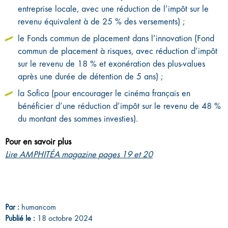
entreprise locale, avec une réduction de l’impôt sur le
revenu équivalent à de 25 % des versements) ;
le Fonds commun de placement dans l’innovation (Fond
commun de placement à risques, avec réduction d’impôt
sur le revenu de 18 % et exonération des plus-values
après une durée de détention de 5 ans) ;
la Sofica (pour encourager le cinéma français en
bénéficier d’une réduction d’impôt sur le revenu de 48 %
du montant des sommes investies).
Pour en savoir plus
Lire AMPHITÉA magazine pages 19 et 20
Par :
humancom
Publié le :
18 octobre 2024