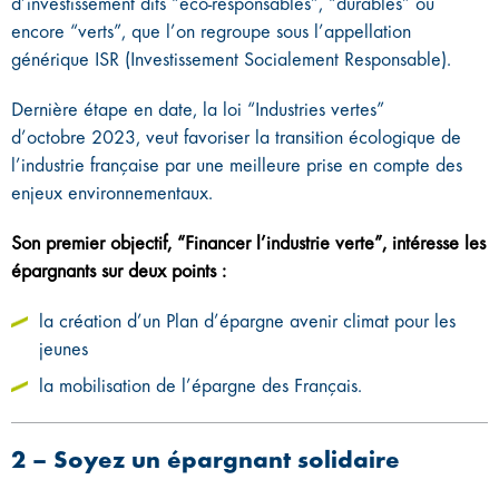
d’investissement dits “éco-responsables”, “durables” ou
encore “verts”, que l’on regroupe sous l’appellation
générique ISR (Investissement Socialement Responsable).
Dernière étape en date, la loi “Industries vertes”
d’octobre 2023, veut favoriser la transition écologique de
l’industrie française par une meilleure prise en compte des
enjeux environnementaux.
Son premier objectif, “Financer l’industrie verte”, intéresse les
épargnants sur deux points :
la création d’un Plan d’épargne avenir climat pour les
jeunes
la mobilisation de l’épargne des Français.
2 – Soyez un épargnant solidaire