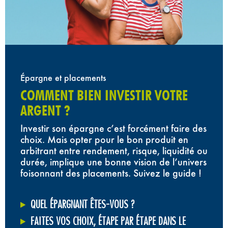
Épargne et placements
COMMENT BIEN INVESTIR VOTRE
ARGENT ?
Investir son épargne c’est forcément faire des
choix. Mais opter pour le bon produit en
arbitrant entre rendement, risque, liquidité ou
durée, implique une bonne vision de l’univers
foisonnant des placements. Suivez le guide !
QUEL ÉPARGNANT ÊTES-VOUS ?
FAITES VOS CHOIX, ÉTAPE PAR ÉTAPE DANS LE