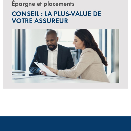
Épargne et placements
CONSEIL : LA PLUS-VALUE DE
VOTRE ASSUREUR