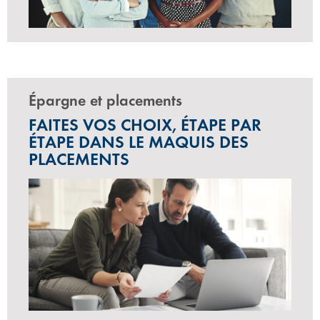
Épargne et placements
FAITES VOS CHOIX, ÉTAPE PAR
ÉTAPE DANS LE MAQUIS DES
PLACEMENTS