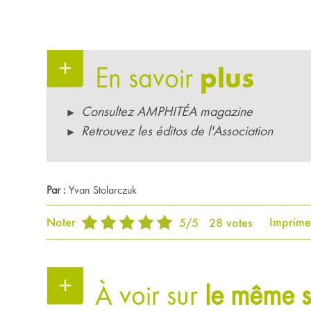
En savoir
plus
Consultez AMPHITÉA magazine
Retrouvez les éditos de l'Association
Par :
Yvan Stolarczuk
Noter
Imprime
5
/
5
28
votes
À voir sur
le même s