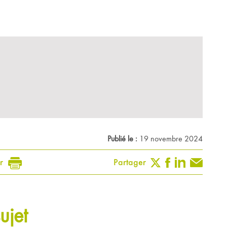
Publié le :
19 novembre 2024
r
Partager
ujet