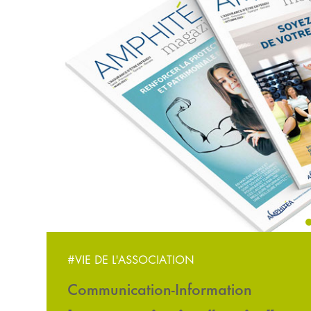
‹
#VIE DE L'ASSOCIATION
Communication-Information