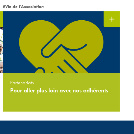
#Vie de l'Association
Partenariats
Pour aller plus loin avec nos adhérents