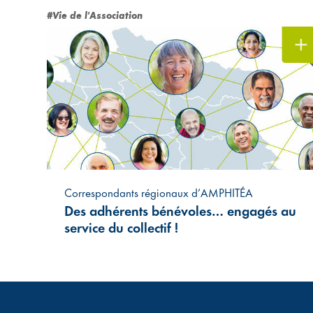
#Vie de l'Association
Correspondants régionaux d’AMPHITÉA
Des adhérents bénévoles… engagés au
service du collectif !