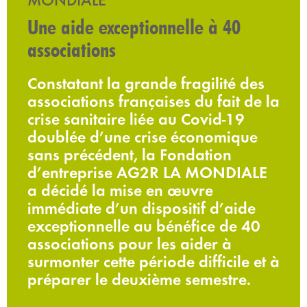
Une aide exceptionnelle à 40
associations
Constatant la grande fragilité des
associations françaises du fait de la
crise sanitaire liée au Covid-19
doublée d’une crise économique
sans précédent, la Fondation
d’entreprise AG2R LA MONDIALE
a décidé la mise en œuvre
immédiate d’un dispositif d’aide
exceptionnelle au bénéfice de 40
associations pour les aider à
surmonter cette période difficile et à
préparer le deuxième semestre.