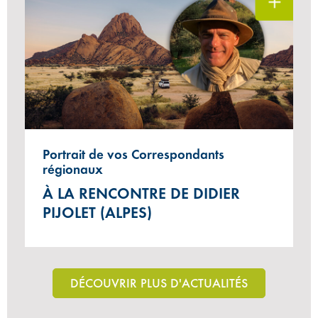
Portrait de vos Correspondants
régionaux
À LA RENCONTRE DE DIDIER
PIJOLET (ALPES)
DÉCOUVRIR PLUS D'ACTUALITÉS