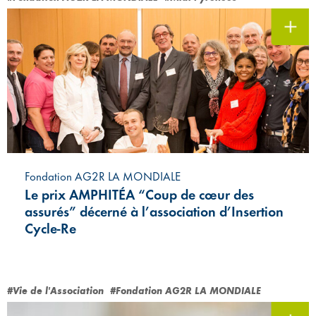
Fondation AG2R LA MONDIALE
Le prix AMPHITÉA “Coup de cœur des
assurés” décerné à l’association d’Insertion
Cycle-Re
#Vie de l'Association
#Fondation AG2R LA MONDIALE