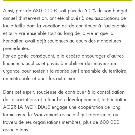
Ainsi, près de 630 000 €, soit plus de 50 % de son budget
annuel d’intervention, ont été alloués à ces associations de
toute taille dont la vocation est de contribuer à l’autonomie
et au vivre ensemble tout au long de la vie et que la
Fondation avait déjà soutenues au cours des mandatures
précédentes.
Par ce geste conséquent, elle espère encourager d’autres
financeurs publics et privés à mobiliser des moyens en
urgence pour soutenir la reprise sur l’ensemble du territoire,
en métropole et dans les outre-mer.
Dans cet esprit, soucieuse de contribuer à la consolidation
des associations et à leur bon développement, la Fondation
AG2R LA MONDIALE engage une coopération de long
terme avec le Mouvement associatif qui représente, au
travers de ses organisations membres, plus de 600 000
associations.