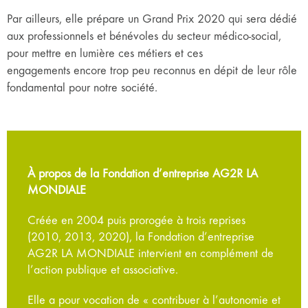
Par ailleurs, elle prépare un Grand Prix 2020 qui sera dédié
aux professionnels et bénévoles du secteur médico-social,
pour mettre en lumière ces métiers et ces
engagements encore trop peu reconnus en dépit de leur rôle
fondamental pour notre société.
À propos de la Fondation d’entreprise AG2R LA
MONDIALE
Créée en 2004 puis prorogée à trois reprises
(2010, 2013, 2020), la Fondation d’entreprise
AG2R LA MONDIALE intervient en complément de
l’action publique et associative.
Elle a pour vocation de « contribuer à l’autonomie et