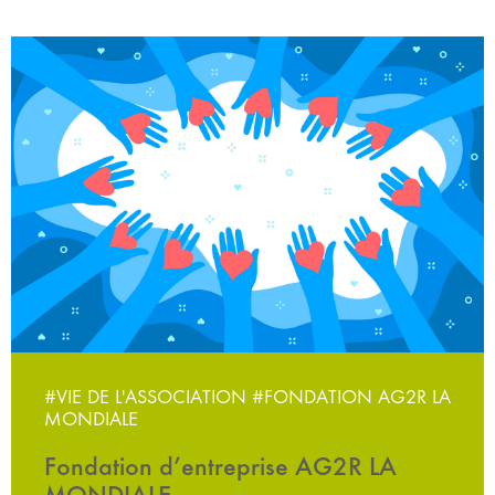
#VIE DE L'ASSOCIATION
#FONDATION AG2R LA
MONDIALE
Fondation d’entreprise AG2R LA
MONDIALE