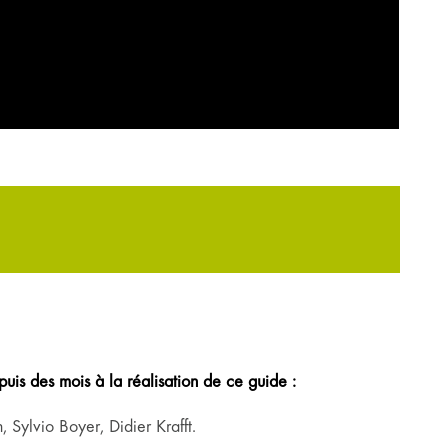
is des mois à la réalisation de ce guide :
Sylvio Boyer, Didier Krafft.