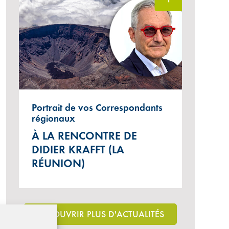
Portrait de vos Correspondants
régionaux
À LA RENCONTRE DE
DIDIER KRAFFT (LA
RÉUNION)
DÉCOUVRIR PLUS D'ACTUALITÉS