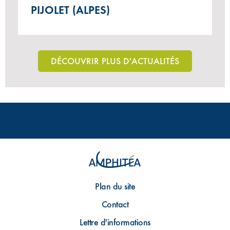
PIJOLET (ALPES)
DÉCOUVRIR PLUS D'ACTUALITÉS
Plan du site
Contact
Lettre d'informations