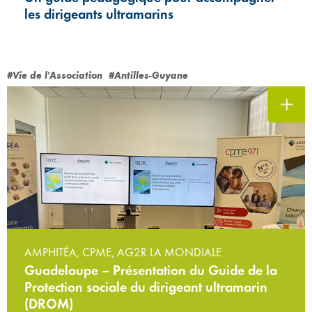
les dirigeants ultramarins
#Vie de l'Association
#Antilles-Guyane
AMPHITÉA, CPME, AG2R LA MONDIALE
Guadeloupe – Présentation du Guide de la
Protection sociale du dirigeant ultramarin
(DROM)