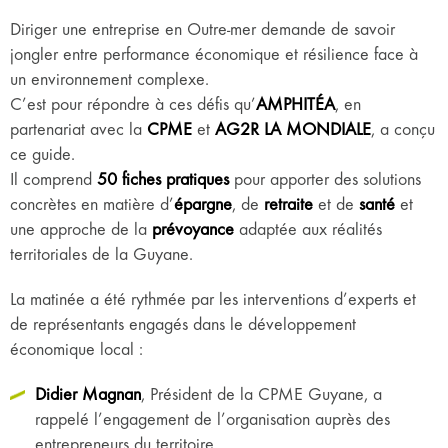
Diriger une entreprise en Outre-mer demande de savoir
jongler entre performance économique et résilience face à
un environnement complexe.
C’est pour répondre à ces défis qu’
AMPHITÉA
, en
partenariat avec la
CPME
et
AG2R LA MONDIALE
, a conçu
ce guide.
Il comprend
50 fiches pratiques
pour apporter des solutions
concrètes en matière d’
épargne
, de
retraite
et de
santé
et
une approche de la
prévoyance
adaptée aux réalités
territoriales de la Guyane.
La matinée a été rythmée par les interventions d’experts et
de représentants engagés dans le développement
économique local :
Didier Magnan
, Président de la CPME Guyane, a
rappelé l’engagement de l’organisation auprès des
entrepreneurs du territoire.