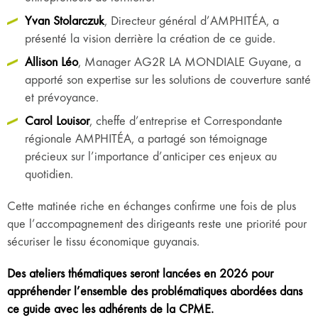
Yvan Stolarczuk
, Directeur général d’AMPHITÉA, a
présenté la vision derrière la création de ce guide.
Allison Léo
, Manager AG2R LA MONDIALE Guyane, a
apporté son expertise sur les solutions de couverture santé
et prévoyance.
Carol Louisor
, cheffe d’entreprise et Correspondante
régionale AMPHITÉA, a partagé son témoignage
précieux sur l’importance d’anticiper ces enjeux au
quotidien.
Cette matinée riche en échanges confirme une fois de plus
que l’accompagnement des dirigeants reste une priorité pour
sécuriser le tissu économique guyanais.
Des ateliers thématiques seront lancées en 2026 pour
appréhender l’ensemble des problématiques abordées dans
ce guide avec les adhérents de la CPME.