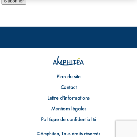
Plan du site
Contact
Lettre d'informations
Mentions légales
Politique de confidentialité
©Amphitea, Tous droits réservés