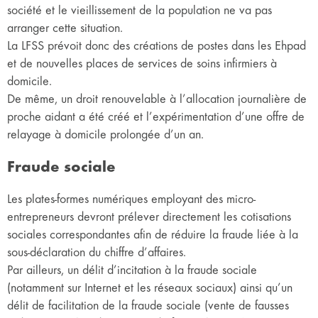
société et le vieillissement de la population ne va pas
arranger cette situation.
La LFSS prévoit donc des créations de postes dans les Ehpad
et de nouvelles places de services de soins infirmiers à
domicile.
De même, un droit renouvelable à l’allocation journalière de
proche aidant a été créé et l’expérimentation d’une offre de
relayage à domicile prolongée d’un an.
Fraude sociale
Les plates-formes numériques employant des micro-
entrepreneurs devront prélever directement les cotisations
sociales correspondantes afin de réduire la fraude liée à la
sous-déclaration du chiffre d’affaires.
Par ailleurs, un délit d’incitation à la fraude sociale
(notamment sur Internet et les réseaux sociaux) ainsi qu’un
délit de facilitation de la fraude sociale (vente de fausses