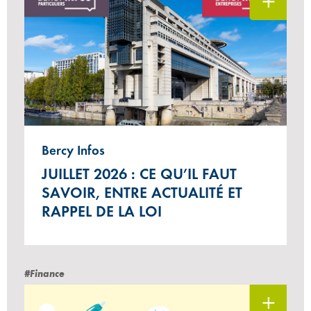
Bercy Infos
JUILLET 2026 : CE QU’IL FAUT
SAVOIR, ENTRE ACTUALITÉ ET
RAPPEL DE LA LOI
#Finance