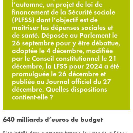
l’automne, un projet de loi de
financement de la Sécurité sociale
(PLFSS) dont l’objectif est de
maîtriser les dépenses sociales et
de santé. Déposée au Parlement le
26 septembre pour y être débattue,
adoptée le 4 décembre, modifiée
par le Conseil constitutionnel le 21
décembre, la LFSS pour 2024 a été
promulguée le 26 décembre et
publiée au Journal officiel du 27
décembre. Quelles dispositions
contient-elle ?
640 milliards d’euros de budget
Bien installé dans le paysage français, le « trou de la Sécu »