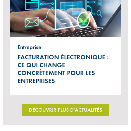
Entreprise
FACTURATION ÉLECTRONIQUE :
CE QUI CHANGE
CONCRÈTEMENT POUR LES
ENTREPRISES
DÉCOUVRIR PLUS D'ACTUALITÉS