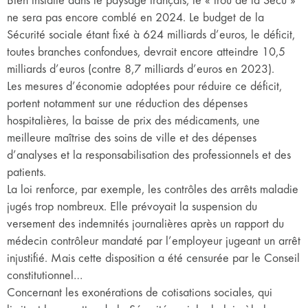
ne sera pas encore comblé en 2024. Le budget de la
Sécurité sociale étant fixé à 624 milliards d’euros, le déficit,
toutes branches confondues, devrait encore atteindre 10,5
milliards d’euros (contre 8,7 milliards d’euros en 2023).
Les mesures d’économie adoptées pour réduire ce déficit,
portent notamment sur une réduction des dépenses
hospitalières, la baisse de prix des médicaments, une
meilleure maîtrise des soins de ville et des dépenses
d’analyses et la responsabilisation des professionnels et des
patients.
La loi renforce, par exemple, les contrôles des arrêts maladie
jugés trop nombreux. Elle prévoyait la suspension du
versement des indemnités journalières après un rapport du
médecin contrôleur mandaté par l’employeur jugeant un arrêt
injustifié. Mais cette disposition a été censurée par le Conseil
constitutionnel…
Concernant les exonérations de cotisations sociales, qui