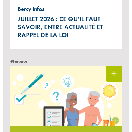
Bercy Infos
JUILLET 2026 : CE QU’IL FAUT
SAVOIR, ENTRE ACTUALITÉ ET
RAPPEL DE LA LOI
#Finance