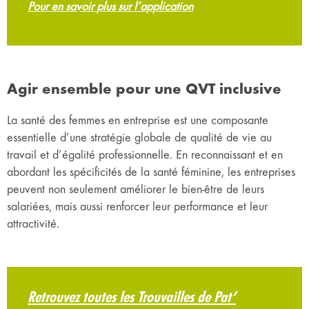
Pour en savoir plus sur l’application
Agir ensemble pour une QVT inclusive
La santé des femmes en entreprise est une composante
essentielle d’une stratégie globale de qualité de vie au
travail et d’égalité professionnelle. En reconnaissant et en
abordant les spécificités de la santé féminine, les entreprises
peuvent non seulement améliorer le bien-être de leurs
salariées, mais aussi renforcer leur performance et leur
attractivité.
Retrouvez toutes les Trouvailles de Pat’