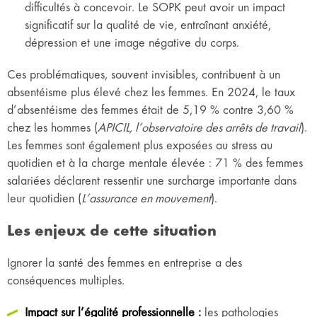
difficultés à concevoir. Le SOPK peut avoir un impact
significatif sur la qualité de vie, entraînant anxiété,
dépression et une image négative du corps.
Ces problématiques, souvent invisibles, contribuent à un
absentéisme plus élevé chez les femmes. En 2024, le taux
d’absentéisme des femmes était de 5,19 % contre 3,60 %
chez les hommes (
APICIL, l’observatoire des arrêts de travail
).
Les femmes sont également plus exposées au stress au
quotidien et à la charge mentale élevée : 71 % des femmes
salariées déclarent ressentir une surcharge importante dans
leur quotidien (
L’assurance en mouvement
).
Les enjeux de cette situation
Ignorer la santé des femmes en entreprise a des
conséquences multiples.
Impact sur l’égalité professionnelle :
les pathologies