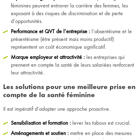
féminines peuvent entraver la carrière des femmes, les
exposant à des risques de discrimination et de perte
d’opportunités.
Performance et QVT de l’entreprise :
l’absentéisme et le
présentéisme (être présent mais moins productif)
représentent un coût économique significatif.
Marque employeur et attractivité :
les entreprises qui
prennent en compte la santé de leurs salariées renforcent
leur attractivité.
Les solutions pour une meilleure prise en
compte de la santé féminine
Il est impératif d’adopter une approche proactive.
Sensibilisation et formation :
lever les tabous est crucial.
Aménagements et soutien :
mettre en place des mesures