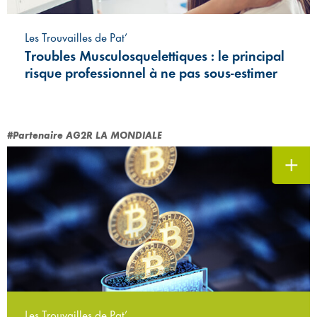
Les Trouvailles de Pat’
Troubles Musculosquelettiques : le principal
risque professionnel à ne pas sous-estimer
#Partenaire AG2R LA MONDIALE
Les Trouvailles de Pat’