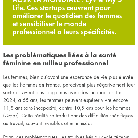
Life. Ces startups œuvrent pour
améliorer le quotidien des femmes
et sensibiliser le monde
professionnel à leurs spécificités.
Les problématiques liées à la santé
féminine en milieu professionnel
Les femmes, bien qu’ayant une espérance de vie plus élevée
que les hommes en France, perçoivent plus négativement leur
santé et vivent plus longtemps avec des incapacités. En
2024, à 65 ans, les femmes peuvent espérer vivre encore
11,8 ans sans incapacité, contre 10,5 ans pour les hommes
(
Drees
). Cette réalité se traduit par des difficultés spécifiques
au travail, souvent invisibles et minimisées.
Parmi ces problématiques, les troubles liés au cycle féminin