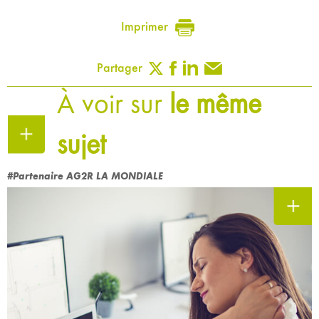
Imprimer
Partager
À voir sur
le même
sujet
#Partenaire AG2R LA MONDIALE