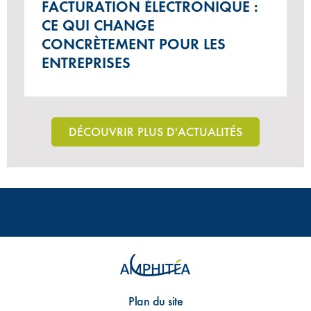
FACTURATION ÉLECTRONIQUE :
CE QUI CHANGE
CONCRÈTEMENT POUR LES
ENTREPRISES
DÉCOUVRIR PLUS D'ACTUALITÉS
Plan du site