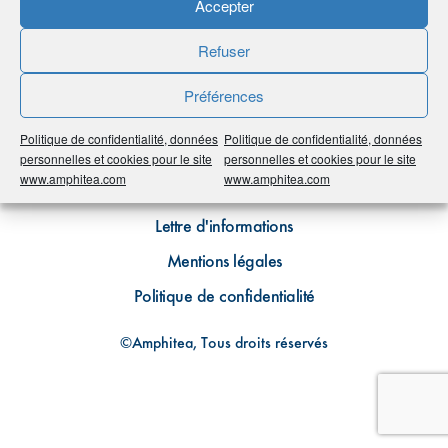
Accepter
Refuser
Préférences
Politique de confidentialité, données
Politique de confidentialité, données
Plan du site
personnelles et cookies pour le site
personnelles et cookies pour le site
www.amphitea.com
www.amphitea.com
Contact
Lettre d'informations
Mentions légales
Politique de confidentialité
©Amphitea, Tous droits réservés