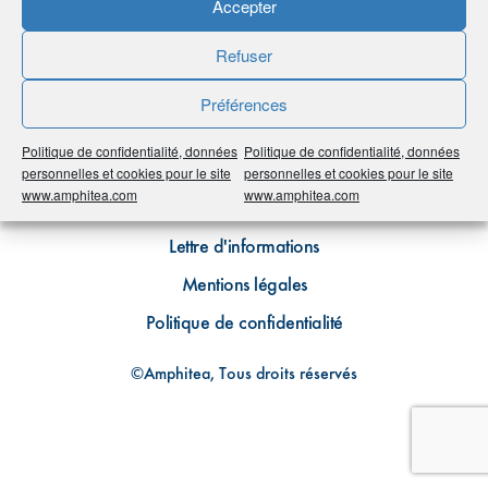
Accepter
Refuser
Préférences
Politique de confidentialité, données
Politique de confidentialité, données
Plan du site
personnelles et cookies pour le site
personnelles et cookies pour le site
www.amphitea.com
www.amphitea.com
Contact
Lettre d'informations
Mentions légales
Politique de confidentialité
©Amphitea, Tous droits réservés