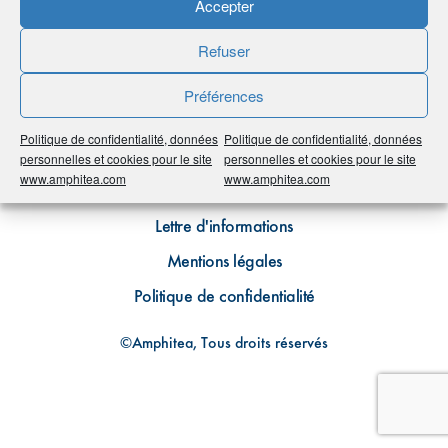
Accepter
Refuser
Préférences
Politique de confidentialité, données
Politique de confidentialité, données
Plan du site
personnelles et cookies pour le site
personnelles et cookies pour le site
www.amphitea.com
www.amphitea.com
Contact
Lettre d'informations
Mentions légales
Politique de confidentialité
©Amphitea, Tous droits réservés