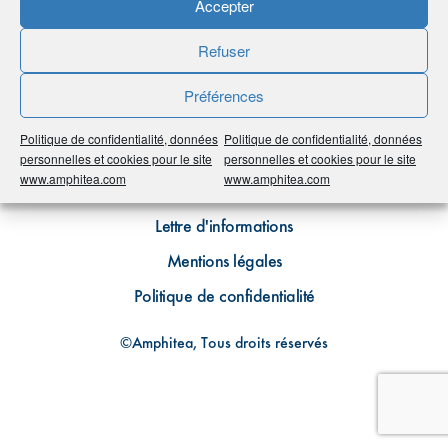
Accepter
Refuser
Préférences
Politique de confidentialité, données
Politique de confidentialité, données
Plan du site
personnelles et cookies pour le site
personnelles et cookies pour le site
www.amphitea.com
www.amphitea.com
Contact
Lettre d'informations
Mentions légales
Politique de confidentialité
©Amphitea, Tous droits réservés