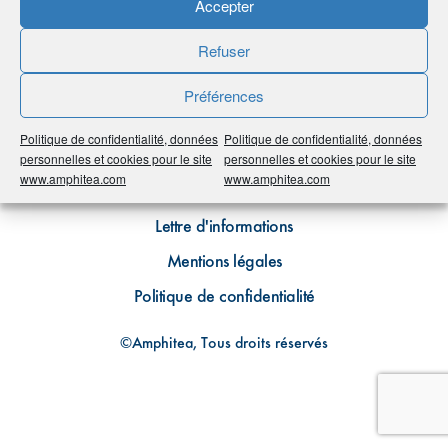
Accepter
Refuser
Préférences
Politique de confidentialité, données
Politique de confidentialité, données
Plan du site
personnelles et cookies pour le site
personnelles et cookies pour le site
www.amphitea.com
www.amphitea.com
Contact
Lettre d'informations
Mentions légales
Politique de confidentialité
©Amphitea, Tous droits réservés