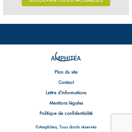
Plan du site
Contact
Lettre d'informations
Mentions légales
Politique de confidentialité
©Amphitea, Tous droits réservés