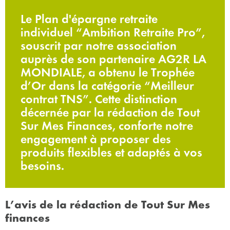
Le Plan d'épargne retraite
individuel “Ambition Retraite Pro”,
souscrit par notre association
auprès de son partenaire AG2R LA
MONDIALE, a obtenu le Trophée
d’Or dans la catégorie “Meilleur
contrat TNS”. Cette distinction
décernée par la rédaction de Tout
Sur Mes Finances, conforte notre
engagement à proposer des
produits flexibles et adaptés à vos
besoins.
L’avis de la rédaction de Tout Sur Mes
finances