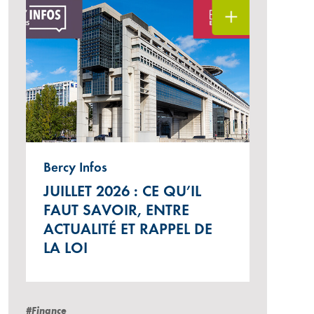
Bercy Infos
JUILLET 2026 : CE QU’IL
FAUT SAVOIR, ENTRE
ACTUALITÉ ET RAPPEL DE
LA LOI
#Finance