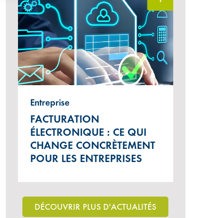
Entreprise
FACTURATION
ÉLECTRONIQUE : CE QUI
CHANGE CONCRÈTEMENT
POUR LES ENTREPRISES
DÉCOUVRIR PLUS D'ACTUALITÉS