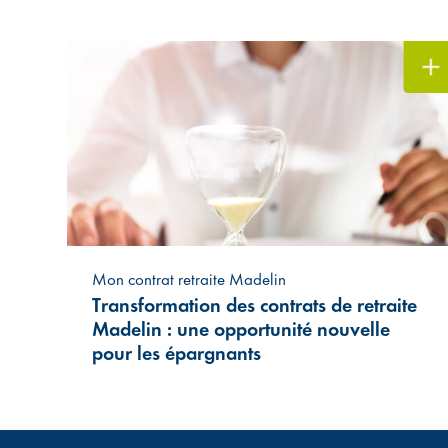
Mon contrat retraite Madelin
Transformation des contrats de retraite
Madelin : une opportunité nouvelle
pour les épargnants