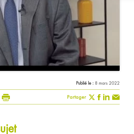
Publié le :
8 mars 2022
Partager
ujet