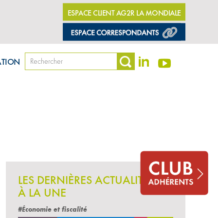
ESPACE CLIENT AG2R LA MONDIALE
ATION
LES DERNIÈRES ACTUALITÉS
À LA UNE
#Économie et fiscalité