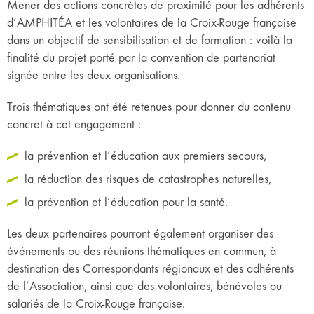
Mener des actions concrètes de proximité pour les adhérents
d’AMPHITÉA et les volontaires de la Croix-Rouge française
dans un objectif de sensibilisation et de formation : voilà la
finalité du projet porté par la convention de partenariat
signée entre les deux organisations.
Trois thématiques ont été retenues pour donner du contenu
concret à cet engagement :
la prévention et l’éducation aux premiers secours,
la réduction des risques de catastrophes naturelles,
la prévention et l’éducation pour la santé.
Les deux partenaires pourront également organiser des
événements ou des réunions thématiques en commun, à
destination des Correspondants régionaux et des adhérents
de l’Association, ainsi que des volontaires, bénévoles ou
salariés de la Croix-Rouge française.