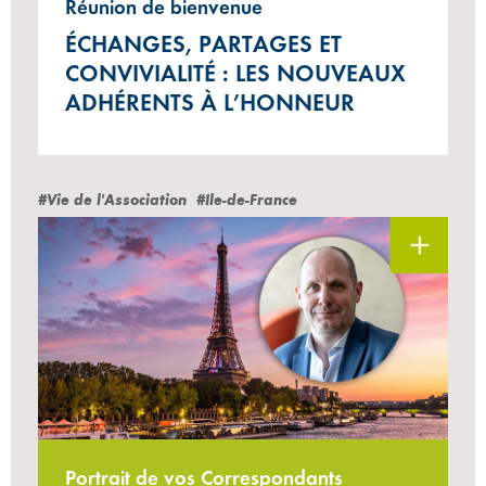
Réunion de bienvenue
ÉCHANGES, PARTAGES ET
CONVIVIALITÉ : LES NOUVEAUX
ADHÉRENTS À L’HONNEUR
#Vie de l'Association
#Ile-de-France
Portrait de vos Correspondants