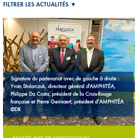
FILTRER LES ACTUALITÉS ▼
Signature du partenariat avec de gauche à droite :
Yvan Stolarczuk, directeur général d'AMPHITÉA,
Philippe Da Costa, président de la Croix-Rouge
française et Pierre Geirnaert, président d’AMPHITÉA
©DR