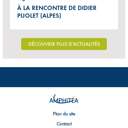
À LA RENCONTRE DE DIDIER
PIJOLET (ALPES)
DÉCOUVRIR PLUS D'ACTUALITÉS
Plan du site
Contact