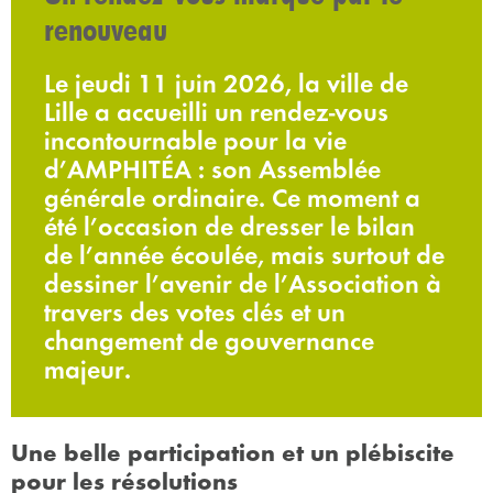
renouveau
Le jeudi 11 juin 2026, la ville de
Lille a accueilli un rendez-vous
incontournable pour la vie
d’AMPHITÉA : son Assemblée
générale ordinaire. Ce moment a
été l’occasion de dresser le bilan
de l’année écoulée, mais surtout de
dessiner l’avenir de l’Association à
travers des votes clés et un
changement de gouvernance
majeur.
Une belle participation et un plébiscite
pour les résolutions