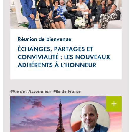
Réunion de bienvenue
ÉCHANGES, PARTAGES ET
CONVIVIALITÉ : LES NOUVEAUX
ADHÉRENTS À L’HONNEUR
#Vie de l'Association
#Ile-de-France