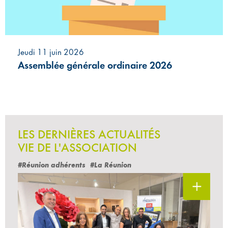
Jeudi 11 juin 2026
Assemblée générale ordinaire 2026
LES DERNIÈRES ACTUALITÉS
VIE DE L'ASSOCIATION
#Réunion adhérents
#La Réunion