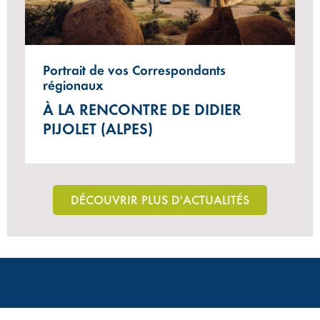
Portrait de vos Correspondants
régionaux
À LA RENCONTRE DE DIDIER
PIJOLET (ALPES)
DÉCOUVRIR PLUS D'ACTUALITÉS