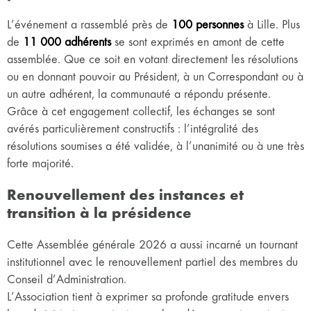
L’événement a rassemblé près de
100 personnes
à Lille. Plus
de
11 000 adhérents
se sont exprimés en amont de cette
assemblée. Que ce soit en votant directement les résolutions
ou en donnant pouvoir au Président, à un Correspondant ou à
un autre adhérent, la communauté a répondu présente.
Grâce à cet engagement collectif, les échanges se sont
avérés particulièrement constructifs : l’intégralité des
résolutions soumises a été validée, à l’unanimité ou à une très
forte majorité.
Renouvellement des instances et
transition à la présidence
Cette Assemblée générale 2026 a aussi incarné un tournant
institutionnel avec le renouvellement partiel des membres du
Conseil d’Administration.
L’Association tient à exprimer sa profonde gratitude envers