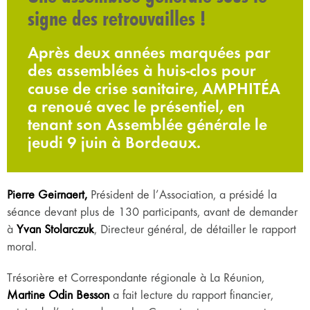
signe des retrouvailles !
Après deux années marquées par
des assemblées à huis-clos pour
cause de crise sanitaire, AMPHITÉA
a renoué avec le présentiel, en
tenant son Assemblée générale le
jeudi 9 juin à Bordeaux.
Pierre Geirnaert,
Président de l’Association, a présidé la
séance devant plus de 130 participants, avant de demander
à
Yvan Stolarczuk
, Directeur général, de détailler le rapport
moral.
Trésorière et Correspondante régionale à La Réunion,
Martine Odin Besson
a fait lecture du rapport financier,