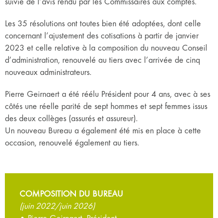
suivie de l’avis rendu par les Commissaires aux comptes.
Les 35 résolutions ont toutes bien été adoptées, dont celle
concernant l’ajustement des cotisations à partir de janvier
2023 et celle relative à la composition du nouveau Conseil
d’administration, renouvelé au tiers avec l’arrivée de cinq
nouveaux administrateurs.
Pierre Geirnaert a été réélu Président pour 4 ans, avec à ses
côtés une réelle parité de sept hommes et sept femmes issus
des deux collèges (assurés et assureur).
Un nouveau Bureau a également été mis en place à cette
occasion, renouvelé également au tiers.
COMPOSITION DU BUREAU
(juin 2022/juin 2026)
• Pierre Geirnaert, Président