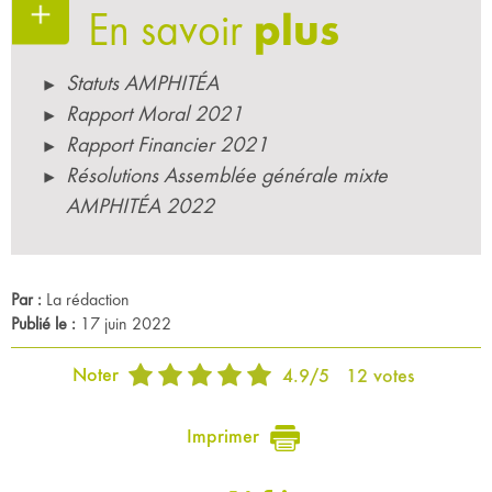
En savoir
plus
Statuts AMPHITÉA
Rapport Moral 2021
Rapport Financier 2021
Résolutions Assemblée générale mixte
AMPHITÉA 2022
Par :
La rédaction
Publié le :
17 juin 2022
Noter
4.9
/
5
12
votes
Imprimer