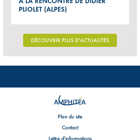
À LA RENCONTRE DE DIDIER
PIJOLET (ALPES)
DÉCOUVRIR PLUS D'ACTUALITÉS
Plan du site
Contact
Lettre d'informations