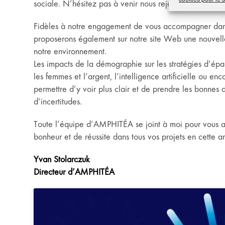
sociale. N’hésitez pas à venir nous rejoindre à cette o
Fidèles à notre engagement de vous accompagner dans
proposerons également sur notre site Web une nouvell
notre environnement.
Les impacts de la démographie sur les stratégies d’éparg
les femmes et l’argent, l’intelligence artificielle ou en
permettre d’y voir plus clair et de prendre les bonnes 
d’incertitudes.
Toute l’équipe d’AMPHITÉA se joint à moi pour vous ad
bonheur et de réussite dans tous vos projets en cette 
Yvan Stolarczuk
Directeur d’AMPHITÉA