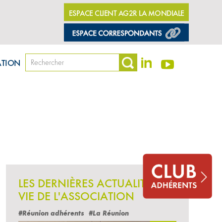
ESPACE CLIENT AG2R LA MONDIALE
ATION
LES DERNIÈRES ACTUALITÉS
VIE DE L'ASSOCIATION
#Réunion adhérents
#La Réunion