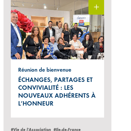
Réunion de bienvenue
ÉCHANGES, PARTAGES ET
CONVIVIALITÉ : LES
NOUVEAUX ADHÉRENTS À
L’HONNEUR
#Vie de l'Association
#Ile-de-France