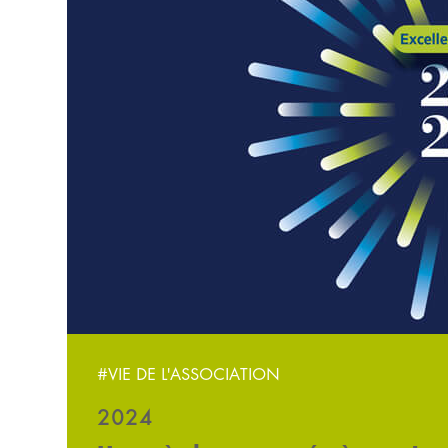
#VIE DE L'ASSOCIATION
2024