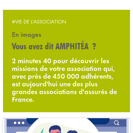
#VIE DE L'ASSOCIATION
En images
Vous avez dit AMPHITÉA ?
2 minutes 40 pour découvrir les
missions de votre association qui,
avec près de 450 000 adhérents,
est aujourd'hui une des plus
grandes associations d'assurés de
France.