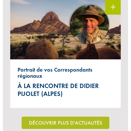
Portrait de vos Correspondants
régionaux
À LA RENCONTRE DE DIDIER
PIJOLET (ALPES)
DÉCOUVRIR PLUS D'ACTUALITÉS