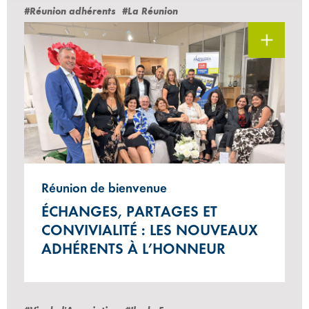
#Réunion adhérents
#La Réunion
Réunion de bienvenue
ÉCHANGES, PARTAGES ET
CONVIVIALITÉ : LES NOUVEAUX
ADHÉRENTS À L’HONNEUR