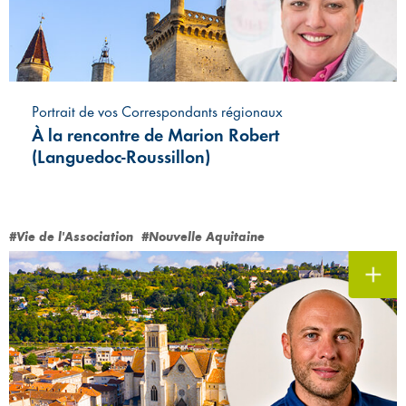
Portrait de vos Correspondants régionaux
À la rencontre de Marion Robert
(Languedoc-Roussillon)
#Vie de l'Association
#Nouvelle Aquitaine