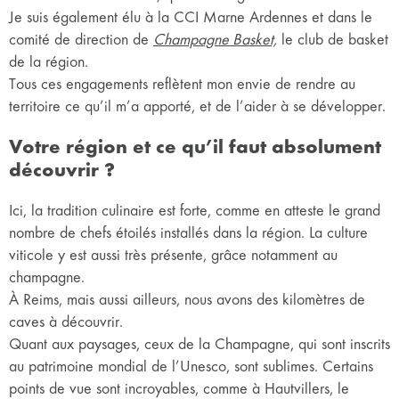
Je suis également élu à la CCI Marne Ardennes et dans le
comité de direction de
Champagne Basket,
le club de basket
de la région.
Tous ces engagements reflètent mon envie de rendre au
territoire ce qu’il m’a apporté, et de l’aider à se développer.
Votre région et ce qu’il faut absolument
découvrir ?
Ici, la tradition culinaire est forte, comme en atteste le grand
nombre de chefs étoilés installés dans la région. La culture
viticole y est aussi très présente, grâce notamment au
champagne.
À Reims, mais aussi ailleurs, nous avons des kilomètres de
caves à découvrir.
Quant aux paysages, ceux de la Champagne, qui sont inscrits
au patrimoine mondial de l’Unesco, sont sublimes. Certains
points de vue sont incroyables, comme à Hautvillers, le