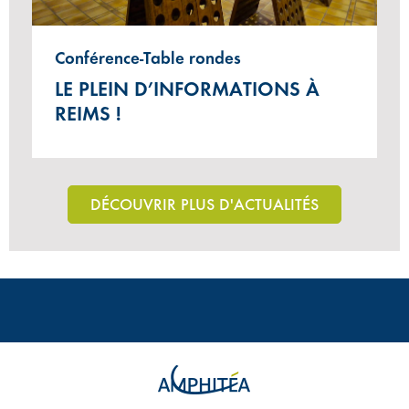
Conférence-Table rondes
LE PLEIN D’INFORMATIONS À
REIMS !
DÉCOUVRIR PLUS D'ACTUALITÉS