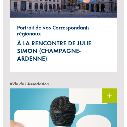
Portrait de vos Correspondants
régionaux
À LA RENCONTRE DE JULIE
SIMON (CHAMPAGNE-
ARDENNE)
#Vie de l'Association