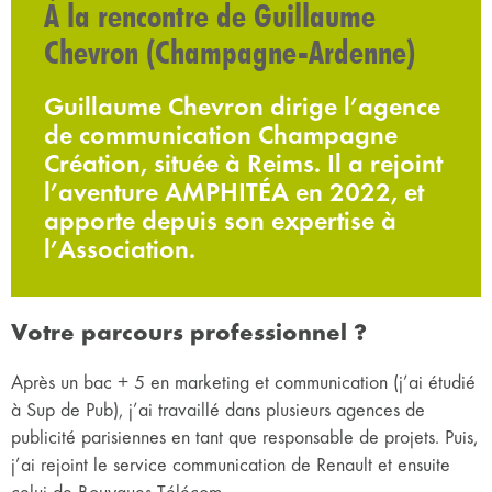
À la rencontre de Guillaume
Chevron (Champagne-Ardenne)
Guillaume Chevron dirige l’agence
de communication Champagne
Création, située à Reims. Il a rejoint
l’aventure AMPHITÉA en 2022, et
apporte depuis son expertise à
l’Association.
Votre parcours professionnel ?
Après un bac + 5 en marketing et communication (j’ai étudié
à Sup de Pub), j’ai travaillé dans plusieurs agences de
publicité parisiennes en tant que responsable de projets. Puis,
j’ai rejoint le service communication de Renault et ensuite