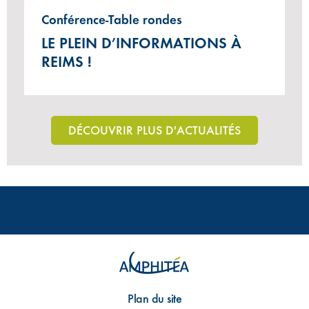
Conférence-Table rondes
LE PLEIN D’INFORMATIONS À
REIMS !
DÉCOUVRIR PLUS D'ACTUALITÉS
Plan du site