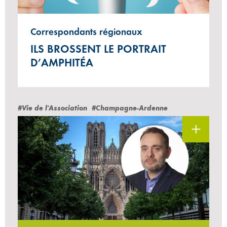
Correspondants régionaux
ILS BROSSENT LE PORTRAIT
D’AMPHITÉA
#Vie de l'Association
#Champagne-Ardenne