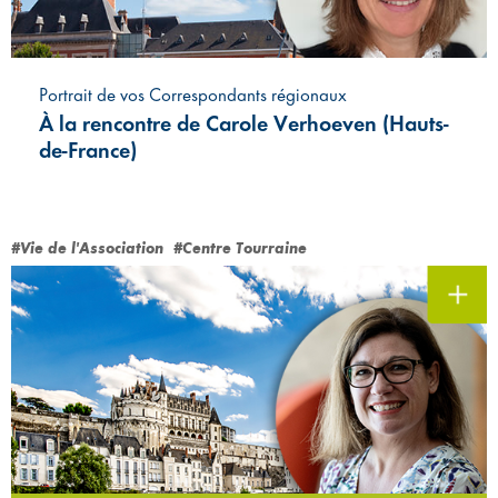
Portrait de vos Correspondants régionaux
À la rencontre de Carole Verhoeven (Hauts-
de-France)
#Vie de l'Association
#Centre Tourraine