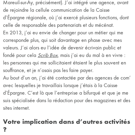
Mareuil-sur-Ay, précisément). J’ai intégré une agence, avant
de rejoindre la cellule communication de la Caisse
d’Épargne régionale, où j’ai exercé plusieurs fonctions, dont
celle de responsable des partenariats et du mécénat.
En 2013, j’ai eu envie de changer pour un métier qui me
corresponde plus, qui soit davantage en phase avec mes
valeurs. J’ai alors eu l’idée de devenir écrivain public et
fondé pour cela
Scrib Box
, mais j’ai eu du mal à en vivre :
les personnes qui me sollicitaient étaient le plus souvent en
souffrance, et je n’osais pas les faire payer.
Au bout d’un an, j’ai été contactée par des agences de com’
avec lesquelles je travaillais lorsque j’étais à la Caisse
d’Épargne. C’est là que l’entreprise a bifurqué et que je me
suis spécialisée dans la rédaction pour des magazines et des
sites internet.
Votre implication dans d’autres activités
?