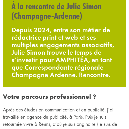
À la rencontre de Julie Simon
(Champagne-Ardenne)
Depuis 2024, entre son métier de
rédactrice print et web et ses
multiples engagements associatifs,
Julie Simon trouve le temps de
s’investir pour AMPHITÉA, en tant
que Correspondante régionale
Champagne Ardenne. Rencontre.
Votre parcours professionnel ?
Après des études en communication et en publicité, j’ai
travaillé en agence de publicité, à Paris. Puis je suis
retournée vivre à Reims, d’où je suis originaire (je suis de