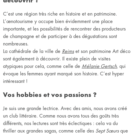
découvrir ?
C’est une région très riche en histoire et en patrimoine.
L’œnotourisme y occupe bien évidemment une place
importante, et les possibilités de rencontrer des producteurs
de champagne et de participer à des dégustations sont
nombreuses.
La cathédrale de la ville de
Reims
et son patrimoine Art déco
sont également à découvrir. Il existe plein de visites
atypiques pour cela, comme celle de
Mélanie Gertsch
, qui
évoque les femmes ayant marqué son histoire. C’est hyper
intéressant !
Vos hobbies et vos passions ?
Je suis une grande lectrice. Avec des amis, nous avons créé
un club littéraire. Comme nous avons tous des goûts très
différents, nos lectures sont très éclectiques : cela va du
thriller aux grandes sagas, comme celle des
Sept Sœurs
que