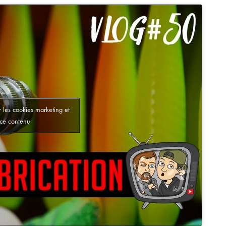
 les cookies marketing et
 ce contenu