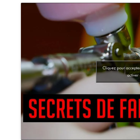
Cliquez pour accepter
activer