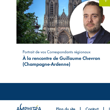
Portrait de vos Correspondants régionaux
À la rencontre de Guillaume Chevron
(Champagne-Ardenne)
Plan du site
Contact