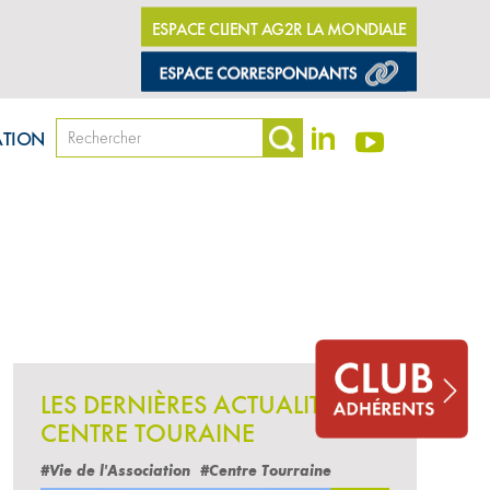
ESPACE CLIENT AG2R LA MONDIALE
ATION
LES DERNIÈRES ACTUALITÉS
CENTRE TOURAINE
#Vie de l'Association
#Centre Tourraine