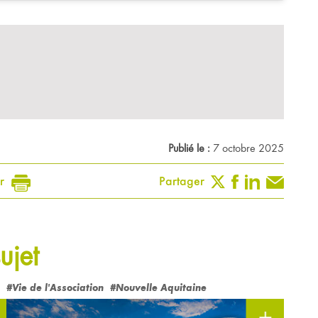
Publié le :
7 octobre 2025
r
Partager
ujet
#Vie de l'Association
#Nouvelle Aquitaine