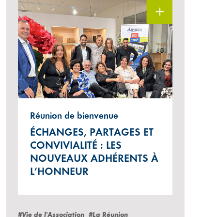
Réunion de bienvenue
ÉCHANGES, PARTAGES ET
CONVIVIALITÉ : LES
NOUVEAUX ADHÉRENTS À
L’HONNEUR
#Vie de l'Association
#La Réunion