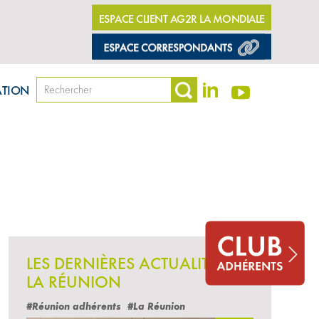
ESPACE CLIENT AG2R LA MONDIALE
ATION
LES DERNIÈRES ACTUALITÉS
LA RÉUNION
#Réunion adhérents
#La Réunion