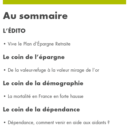
Au sommaire
L’ÉDITO
• Vive le Plan d’Épargne Retraite
Le coin de l’épargne
• De la valeur-refuge à la valeur mirage de l’or
Le coin de la démographie
• La mortalité en France en forte hausse
Le coin de la dépendance
• Dépendance, comment venir en aide aux aidants ?