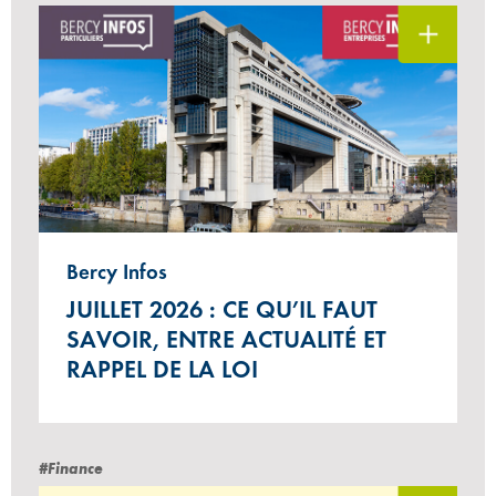
Bercy Infos
JUILLET 2026 : CE QU’IL FAUT
SAVOIR, ENTRE ACTUALITÉ ET
RAPPEL DE LA LOI
#Finance