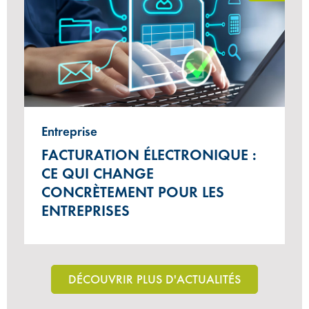
Entreprise
FACTURATION ÉLECTRONIQUE :
CE QUI CHANGE
CONCRÈTEMENT POUR LES
ENTREPRISES
DÉCOUVRIR PLUS D'ACTUALITÉS