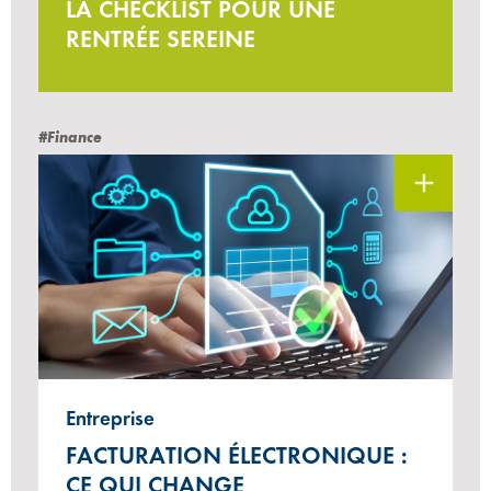
LA CHECKLIST POUR UNE
RENTRÉE SEREINE
#Finance
Entreprise
FACTURATION ÉLECTRONIQUE :
CE QUI CHANGE