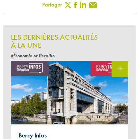
Partager
LES DERNIÈRES ACTUALITÉS
À LA UNE
#Économie et fiscalité
Bercy Infos