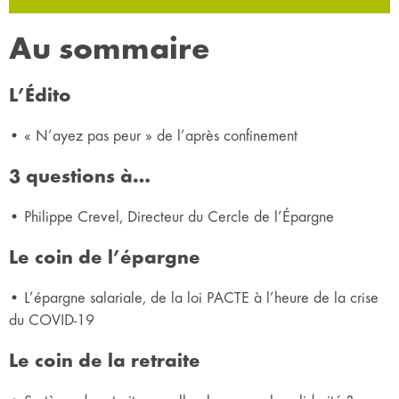
Au sommaire
L’Édito
• « N’ayez pas peur » de l’après confinement
3 questions à…
• Philippe Crevel, Directeur du Cercle de l’Épargne
Le coin de l’épargne
• L’épargne salariale, de la loi PACTE à l’heure de la crise
du COVID-19
Le coin de la retraite