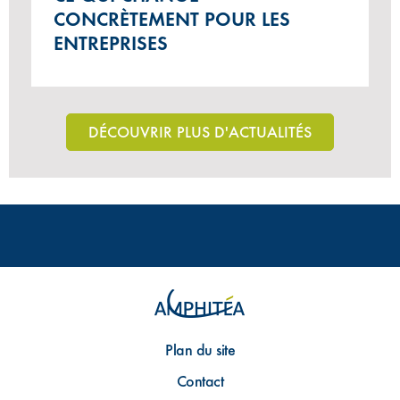
CONCRÈTEMENT POUR LES
ENTREPRISES
DÉCOUVRIR PLUS D'ACTUALITÉS
Plan du site
Contact