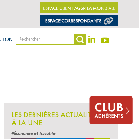
ESPACE CLIENT AG2R LA MONDIALE
ATION
LES DERNIÈRES ACTUALITÉS
À LA UNE
#Économie et fiscalité