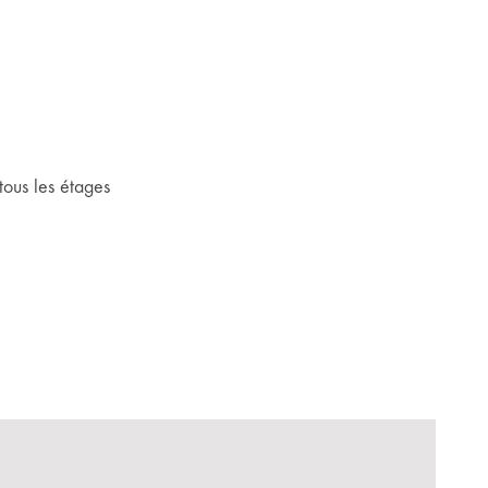
tous les étages