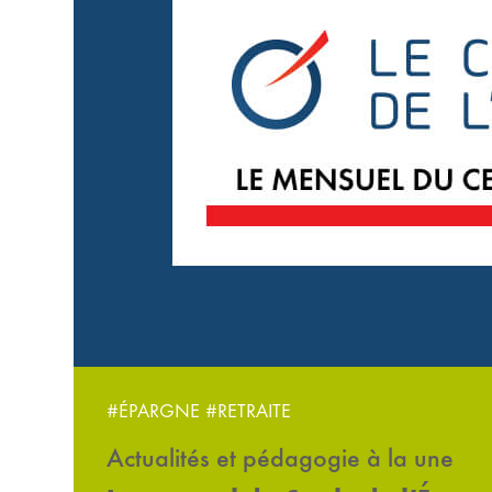
#ÉPARGNE
#RETRAITE
Actualités et pédagogie à la une