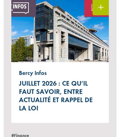
Bercy Infos
JUILLET 2026 : CE QU’IL
FAUT SAVOIR, ENTRE
ACTUALITÉ ET RAPPEL DE
LA LOI
#Finance