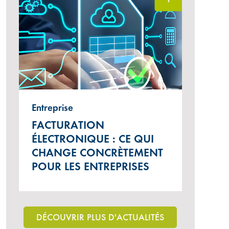
Entreprise
FACTURATION
ÉLECTRONIQUE : CE QUI
CHANGE CONCRÈTEMENT
POUR LES ENTREPRISES
DÉCOUVRIR PLUS D'ACTUALITÉS