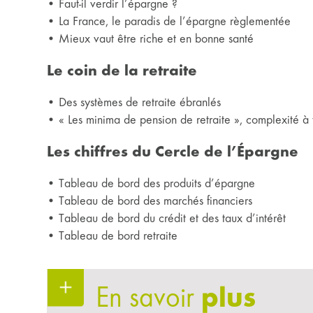
• Faut-il verdir l’épargne ?
• La France, le paradis de l’épargne règlementée
• Mieux vaut être riche et en bonne santé
Le coin de la retraite
• Des systèmes de retraite ébranlés
• « Les minima de pension de retraite », complexité à 
Les chiffres du Cercle de l’Épargne
• Tableau de bord des produits d’épargne
• Tableau de bord des marchés financiers
• Tableau de bord du crédit et des taux d’intérêt
• Tableau de bord retraite
En savoir
plus